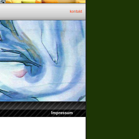
kontakt
Impressum