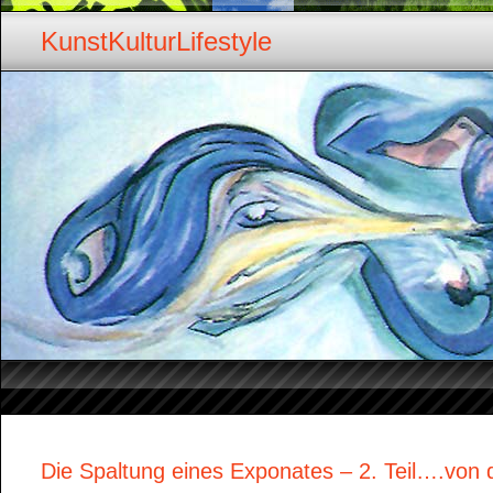
KunstKulturLifestyle
Die Spaltung eines Exponates – 2. Teil….von 