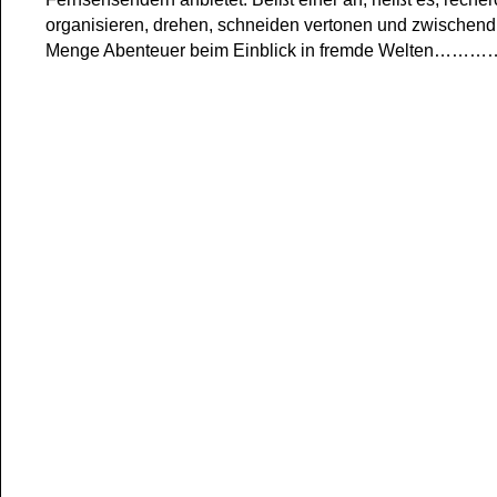
organisieren, drehen, schneiden vertonen und zwischend
Menge Abenteuer beim Einblick in fremde Welten……