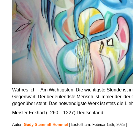
Wahres Ich – Am Wichtigsten: Die wichtigste Stunde ist i
Gegenwart. Der bedeutendste Mensch ist immer der, der 
gegenüber steht. Das notwendigste Werk ist stets die Lie
Meister Eckhart (1260 – 1327) Deutschland
Autor:
Gudy Steinmill-Hommel
| Erstellt am: Februar 15th, 2025 |