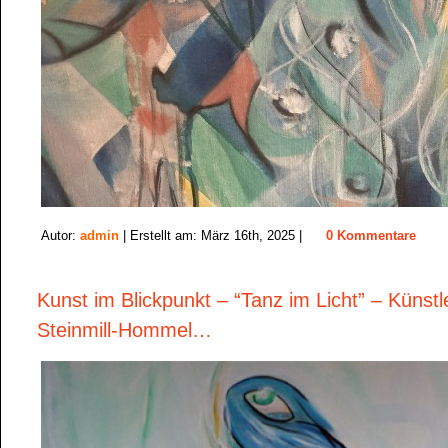
Autor:
admin
| Erstellt am: März 16th, 2025 |
0 Kommentare
Kunst im Blickpunkt – “Tanz im Licht” – Künst
Steinmill-Hommel…