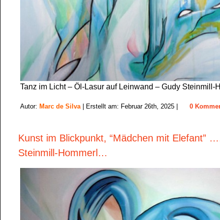
Tanz im Licht – Öl-Lasur auf Leinwand – Gudy Steinmil
Autor:
Marc de Silva
| Erstellt am: Februar 26th, 2025 |
0 Kommen
Kunst im Blickpunkt, “Mädchen mit Elefant” 
Steinmill-Hommerl…