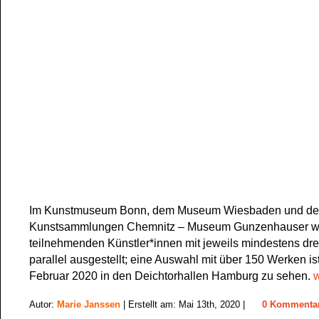
Im Kunstmuseum Bonn, dem Museum Wiesbaden und d
Kunstsammlungen Chemnitz – Museum Gunzenhauser wu
teilnehmenden Künstler*innen mit jeweils mindestens dre
parallel ausgestellt; eine Auswahl mit über 150 Werken is
Februar 2020 in den Deichtorhallen Hamburg zu sehen.
w
Autor:
Marie Janssen
| Erstellt am: Mai 13th, 2020 |
0 Kommenta