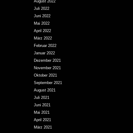
August 2022
Juli 2022
Juni 2022
Mai 2022
April 2022
März 2022
Februar 2022
Januar 2022
Dezember 2021
November 2021
Oktober 2021
September 2021
August 2021
Juli 2021
Juni 2021
Mai 2021
April 2021
März 2021