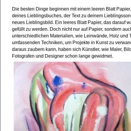
Die besten Dinge beginnen mit einem leeren Blatt Papier.
deines Lieblingsbuches, der Text zu deinem Lieblingsson
neues Lieblingsbild. Ein leeres Blatt Papier, das darauf w
gefüllt zu werden. Doch nicht nur auf Papier, sondern au
unterschiedlichen Materialien, wie Leinwände, Holz und T
umfassenden Techniken, um Projekte in Kunst zu verwa
daraus zaubern kann, haben sich Künstler, wie Maler, Bil
Fotografen und Designer schon lange gewidmet.