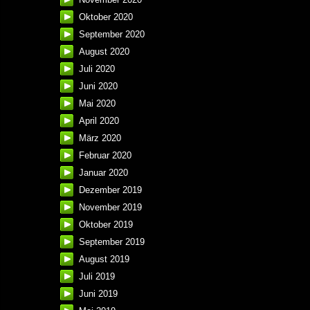
Oktober 2020
September 2020
August 2020
Juli 2020
Juni 2020
Mai 2020
April 2020
März 2020
Februar 2020
Januar 2020
Dezember 2019
November 2019
Oktober 2019
September 2019
August 2019
Juli 2019
Juni 2019