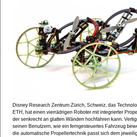
Disney Research Zentrum Zürich, Schweiz, das Technologi
ETH, hat einen vierrädrigen Roboter mit integrierter Propel
der senkrecht an glatten Wänden hochfahren kann. Verti
seinen Benutzern, wie ein ferngesteuertes Fahrzeug bew
die automatische Propellertechnik passt sich dem jeweil