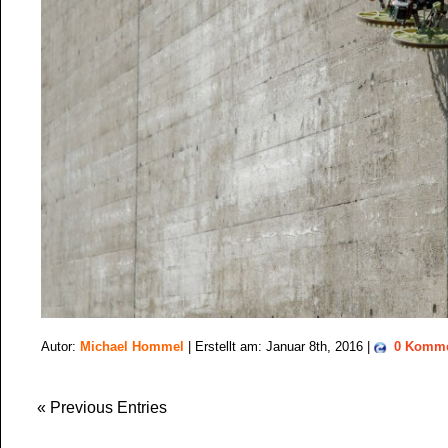
Autor:
Michael Hommel
| Erstellt am: Januar 8th, 2016 |
0 Komme
« Previous Entries