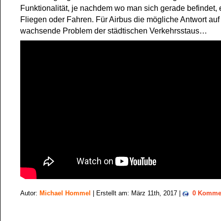
Funktionalität, je nachdem wo man sich gerade befindet,
Fliegen oder Fahren. Für Airbus die mögliche Antwort auf
wachsende Problem der städtischen Verkehrsstaus…
Autor:
Michael Hommel
| Erstellt am: März 11th, 2017 |
0 Komme