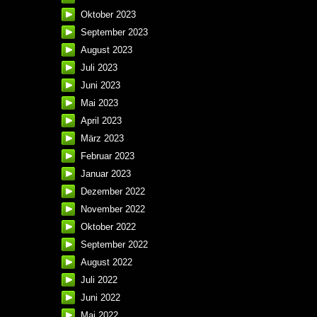
Oktober 2023
September 2023
August 2023
Juli 2023
Juni 2023
Mai 2023
April 2023
März 2023
Februar 2023
Januar 2023
Dezember 2022
November 2022
Oktober 2022
September 2022
August 2022
Juli 2022
Juni 2022
Mai 2022