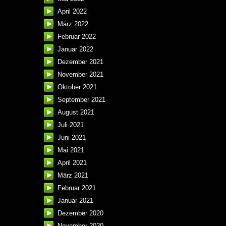
April 2022
März 2022
Februar 2022
Januar 2022
Dezember 2021
November 2021
Oktober 2021
September 2021
August 2021
Juli 2021
Juni 2021
Mai 2021
April 2021
März 2021
Februar 2021
Januar 2021
Dezember 2020
November 2020