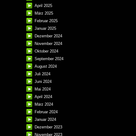
April 2025
März 2025
Februar 2025
Januar 2025
Dezember 2024
November 2024
Oktober 2024
September 2024
August 2024
Juli 2024
Juni 2024
Mai 2024
April 2024
März 2024
Februar 2024
Januar 2024
Dezember 2023
November 2023