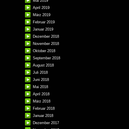
Mai 2019
April 2019
März 2019
Februar 2019
Januar 2019
Dezember 2018
November 2018
Oktober 2018
September 2018
August 2018
Juli 2018
Juni 2018
Mai 2018
April 2018
März 2018
Februar 2018
Januar 2018
Dezember 2017