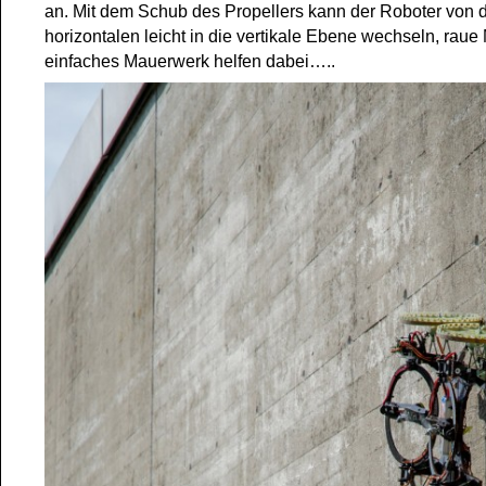
an. Mit dem Schub des Propellers kann der Roboter von 
horizontalen leicht in die vertikale Ebene wechseln, raue 
einfaches Mauerwerk helfen dabei…..