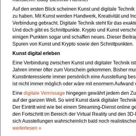
Auf den ersten Blick scheinen Kunst und digitale Technik
zu haben. Mit Kunst werden Handwerk, Kreativität und Indi
Verbindung gebracht. Digitale Technik steht für das exakt
Und doch gibt es Schnittpunkte. Krypto und Kunst versch
einigen Punkten sogar und schaffen neues. Dieser Beitrag
Spuren von Kunst und Krypto sowie den Schnittpunkten.
Kunst digital erleben
Eine Verbindung zwischen Kunst und digitaler Technik ist 
Jahren immer öfter zum Vorschein gekommen. Bisher mu
Kunstinteressierte immer persönlich eine Ausstellung bes
ist nicht immer möglich oder wäre mit enormem Aufwand
Eine
digitale Vernissage
hingegen gewährt jedem den Zu
auf der ganzen Welt. So wird Kunst dank digitaler Techni
Der Eintritt wird wie bei einem Streaming-Dienst online g
den Fortschritt im Bereich der Virtual Reality und den 3D-
sich Ausstellungen wahrscheinlich bald noch realistischer
weiterlesen »