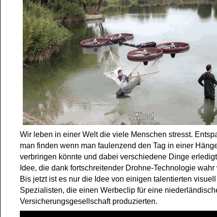
Wir leben in einer Welt die viele Menschen stresst. Ents
man finden wenn man faulenzend den Tag in einer Häng
verbringen könnte und dabei verschiedene Dinge erledigt
Idee, die dank fortschreitender Drohne-Technologie wahr
Bis jetzt ist es nur die Idee von einigen talentierten visuell
Spezialisten, die einen Werbeclip für eine niederländisch
Versicherungsgesellschaft produzierten.