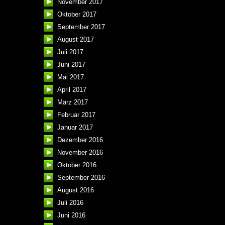
November 2017
Oktober 2017
September 2017
August 2017
Juli 2017
Juni 2017
Mai 2017
April 2017
März 2017
Februar 2017
Januar 2017
Dezember 2016
November 2016
Oktober 2016
September 2016
August 2016
Juli 2016
Juni 2016