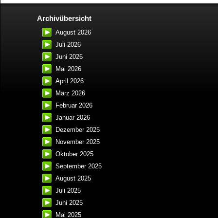
Archivübersicht
August 2026
Juli 2026
Juni 2026
Mai 2026
April 2026
März 2026
Februar 2026
Januar 2026
Dezember 2025
November 2025
Oktober 2025
September 2025
August 2025
Juli 2025
Juni 2025
Mai 2025