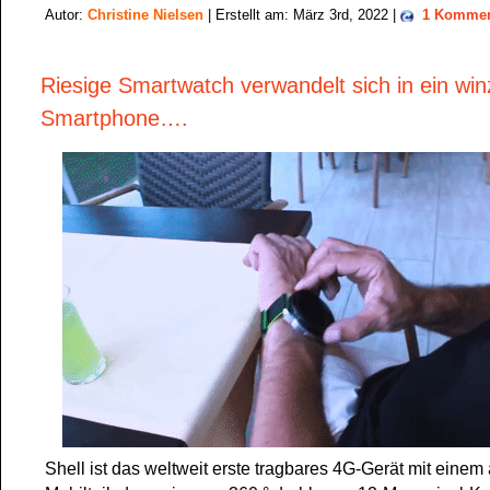
Autor:
Christine Nielsen
| Erstellt am: März 3rd, 2022 |
1 Kommen
Riesige Smartwatch verwandelt sich in ein win
Smartphone….
Shell ist das weltweit erste tragbares 4G-Gerät mit eine