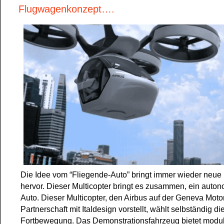
Flugwagenkonzept….
Die Idee vom “Fliegende-Auto” bringt immer wieder neue
hervor. Dieser Multicopter bringt es zusammen, ein auto
Auto. Dieser Multicopter, den Airbus auf der Geneva Moto
Partnerschaft mit Italdesign vorstellt, wählt selbständig di
Fortbewegung. Das Demonstrationsfahrzeug bietet modu