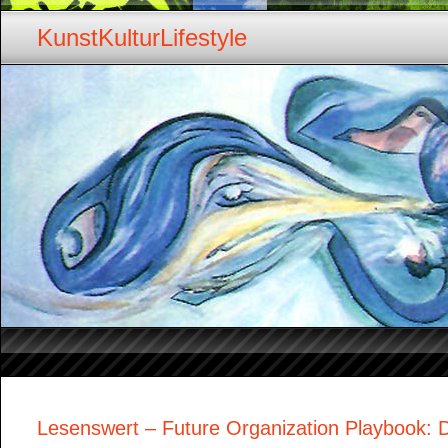
KunstKulturLifestyle
Lesenswert – Future Organization Playbook: 