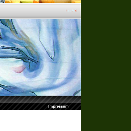
kontakt
Impressum