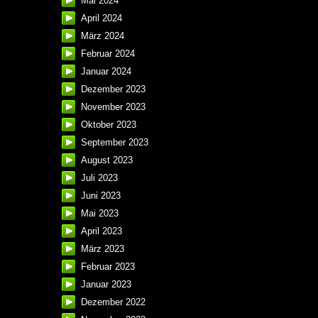
Mai 2024
April 2024
März 2024
Februar 2024
Januar 2024
Dezember 2023
November 2023
Oktober 2023
September 2023
August 2023
Juli 2023
Juni 2023
Mai 2023
April 2023
März 2023
Februar 2023
Januar 2023
Dezember 2022