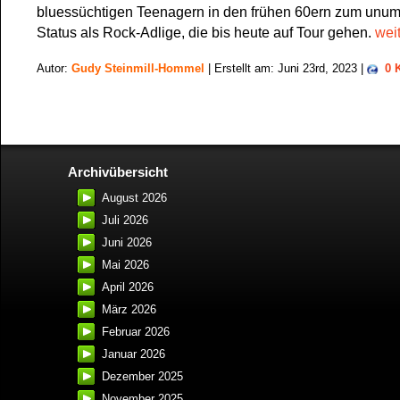
bluessüchtigen Teenagern in den frühen 60ern zum unums
Status als Rock-Adlige, die bis heute auf Tour gehen.
wei
Autor:
Gudy Steinmill-Hommel
| Erstellt am: Juni 23rd, 2023 |
0 
Archivübersicht
August 2026
Juli 2026
Juni 2026
Mai 2026
April 2026
März 2026
Februar 2026
Januar 2026
Dezember 2025
November 2025