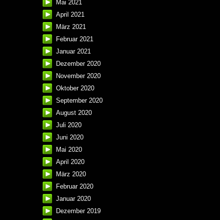
Mai 2021
April 2021
März 2021
Februar 2021
Januar 2021
Dezember 2020
November 2020
Oktober 2020
September 2020
August 2020
Juli 2020
Juni 2020
Mai 2020
April 2020
März 2020
Februar 2020
Januar 2020
Dezember 2019