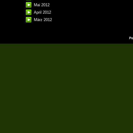
Mai 2012
April 2012
März 2012
Po