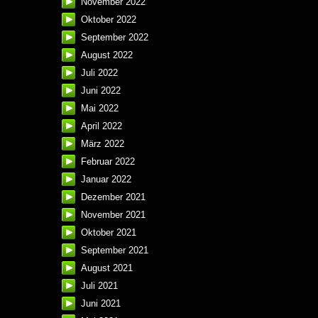
November 2022
Oktober 2022
September 2022
August 2022
Juli 2022
Juni 2022
Mai 2022
April 2022
März 2022
Februar 2022
Januar 2022
Dezember 2021
November 2021
Oktober 2021
September 2021
August 2021
Juli 2021
Juni 2021