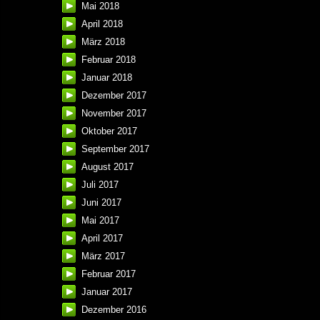
Mai 2018
April 2018
März 2018
Februar 2018
Januar 2018
Dezember 2017
November 2017
Oktober 2017
September 2017
August 2017
Juli 2017
Juni 2017
Mai 2017
April 2017
März 2017
Februar 2017
Januar 2017
Dezember 2016