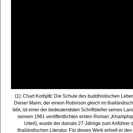
(1): Chart Korbjitti: Die Schule des buddhistischen Lebe
Dieser Mann, der einem Robinson gleich im thailändis
lebt, ist einer der bedeutendsten Schriftsteller seines Lan
seinem 1981 veröffentlichten ersten Roman „Khamphi
Urteil), wurde der damals 27-Jährige zum Anführer 
thailändischen Literatur. Für dieses Werk erhielt er den