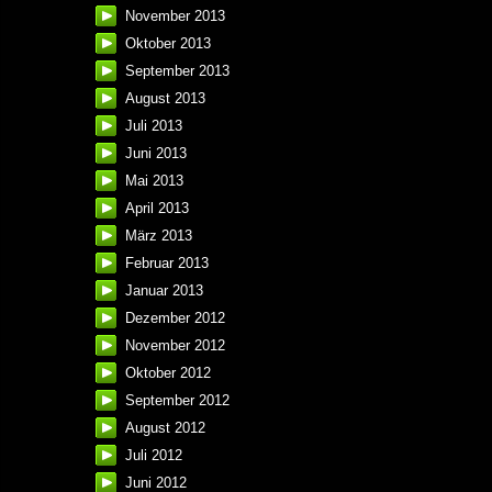
November 2013
Oktober 2013
September 2013
August 2013
Juli 2013
Juni 2013
Mai 2013
April 2013
März 2013
Februar 2013
Januar 2013
Dezember 2012
November 2012
Oktober 2012
September 2012
August 2012
Juli 2012
Juni 2012