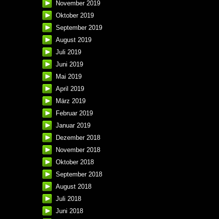
November 2019
Oktober 2019
September 2019
August 2019
Juli 2019
Juni 2019
Mai 2019
April 2019
März 2019
Februar 2019
Januar 2019
Dezember 2018
November 2018
Oktober 2018
September 2018
August 2018
Juli 2018
Juni 2018