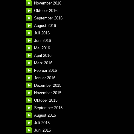
November 2016
Oktober 2016
September 2016
August 2016
Juli 2016
Juni 2016
Mai 2016
April 2016
März 2016
Februar 2016
Januar 2016
Dezember 2015
November 2015
Oktober 2015
September 2015
August 2015
Juli 2015
Juni 2015