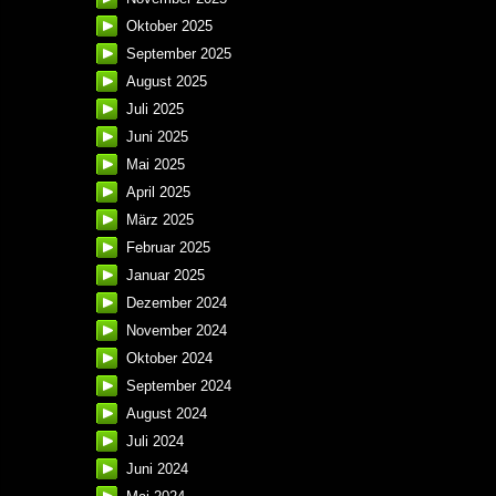
Oktober 2025
September 2025
August 2025
Juli 2025
Juni 2025
Mai 2025
April 2025
März 2025
Februar 2025
Januar 2025
Dezember 2024
November 2024
Oktober 2024
September 2024
August 2024
Juli 2024
Juni 2024