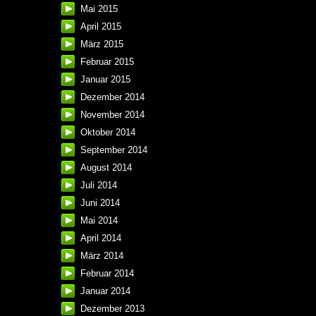
Mai 2015
April 2015
März 2015
Februar 2015
Januar 2015
Dezember 2014
November 2014
Oktober 2014
September 2014
August 2014
Juli 2014
Juni 2014
Mai 2014
April 2014
März 2014
Februar 2014
Januar 2014
Dezember 2013