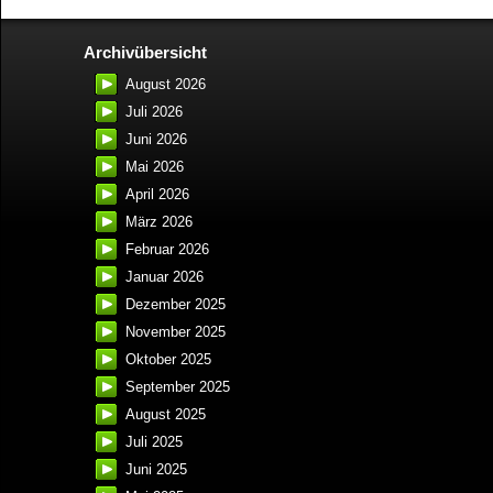
Archivübersicht
August 2026
Juli 2026
Juni 2026
Mai 2026
April 2026
März 2026
Februar 2026
Januar 2026
Dezember 2025
November 2025
Oktober 2025
September 2025
August 2025
Juli 2025
Juni 2025