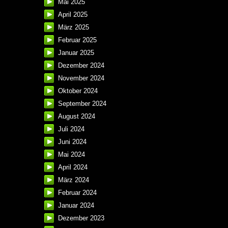
Mai 2025
April 2025
März 2025
Februar 2025
Januar 2025
Dezember 2024
November 2024
Oktober 2024
September 2024
August 2024
Juli 2024
Juni 2024
Mai 2024
April 2024
März 2024
Februar 2024
Januar 2024
Dezember 2023