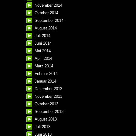
November 2014
Oktober 2014
September 2014
August 2014
Juli 2014
Juni 2014
Mai 2014
April 2014
März 2014
Februar 2014
Januar 2014
Dezember 2013
November 2013
Oktober 2013
September 2013
August 2013
Juli 2013
Juni 2013