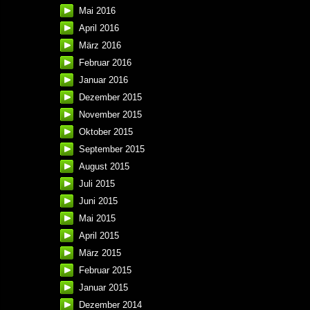
Mai 2016
April 2016
März 2016
Februar 2016
Januar 2016
Dezember 2015
November 2015
Oktober 2015
September 2015
August 2015
Juli 2015
Juni 2015
Mai 2015
April 2015
März 2015
Februar 2015
Januar 2015
Dezember 2014