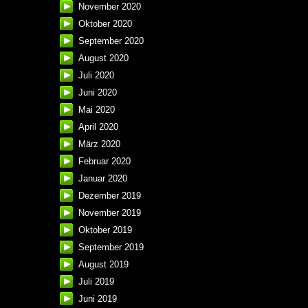
November 2020
Oktober 2020
September 2020
August 2020
Juli 2020
Juni 2020
Mai 2020
April 2020
März 2020
Februar 2020
Januar 2020
Dezember 2019
November 2019
Oktober 2019
September 2019
August 2019
Juli 2019
Juni 2019