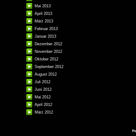
Mai 2013
April 2013
März 2013
Februar 2013
Januar 2013
Dezember 2012
November 2012
Oktober 2012
September 2012
August 2012
Juli 2012
Juni 2012
Mai 2012
April 2012
März 2012
Po