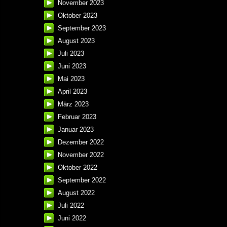
November 2023
Oktober 2023
September 2023
August 2023
Juli 2023
Juni 2023
Mai 2023
April 2023
März 2023
Februar 2023
Januar 2023
Dezember 2022
November 2022
Oktober 2022
September 2022
August 2022
Juli 2022
Juni 2022