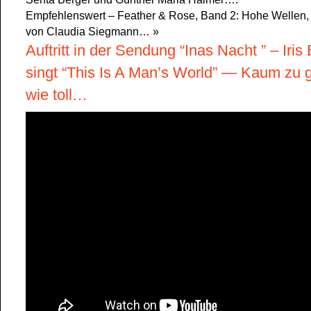
Empfehlenswert – Feather & Rose, Band 2: Hohe Wellen, 
von Claudia Siegmann…
»
Auftritt in der Sendung “Inas Nacht ” – Iris
singt “This Is A Man’s World” — Kaum zu 
wie toll…