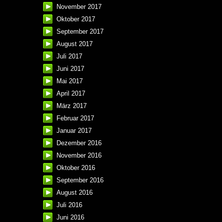
November 2017
Oktober 2017
September 2017
August 2017
Juli 2017
Juni 2017
Mai 2017
April 2017
März 2017
Februar 2017
Januar 2017
Dezember 2016
November 2016
Oktober 2016
September 2016
August 2016
Juli 2016
Juni 2016