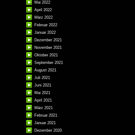
Mai 2022
April 2022
März 2022
Februar 2022
Januar 2022
Dezember 2021
November 2021
Oktober 2021
September 2021
August 2021
Juli 2021
Juni 2021
Mai 2021
April 2021
März 2021
Februar 2021
Januar 2021
Dezember 2020