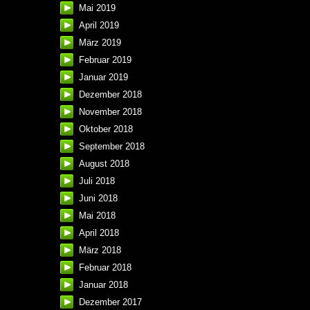
Mai 2019
April 2019
März 2019
Februar 2019
Januar 2019
Dezember 2018
November 2018
Oktober 2018
September 2018
August 2018
Juli 2018
Juni 2018
Mai 2018
April 2018
März 2018
Februar 2018
Januar 2018
Dezember 2017