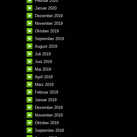
Februar 2020
Januar 2020
Dezember 2019
November 2019
Oktober 2019
September 2019
August 2019
Juli 2019
Juni 2019
Mai 2019
April 2019
März 2019
Februar 2019
Januar 2019
Dezember 2018
November 2018
Oktober 2018
September 2018