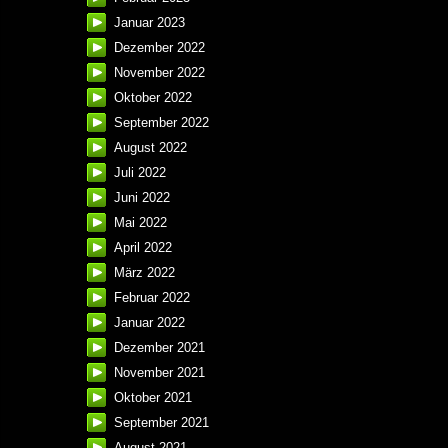
Januar 2023
Dezember 2022
November 2022
Oktober 2022
September 2022
August 2022
Juli 2022
Juni 2022
Mai 2022
April 2022
März 2022
Februar 2022
Januar 2022
Dezember 2021
November 2021
Oktober 2021
September 2021
August 2021