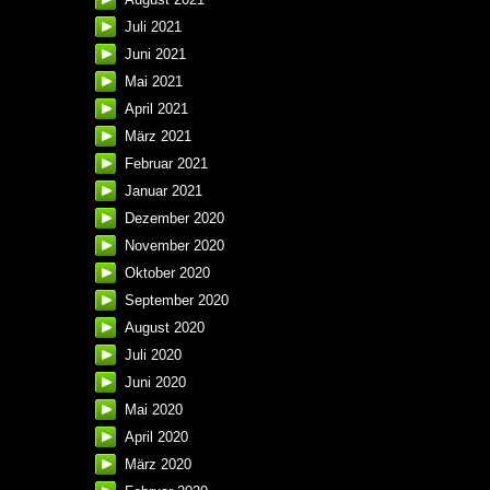
Juli 2021
Juni 2021
Mai 2021
April 2021
März 2021
Februar 2021
Januar 2021
Dezember 2020
November 2020
Oktober 2020
September 2020
August 2020
Juli 2020
Juni 2020
Mai 2020
April 2020
März 2020