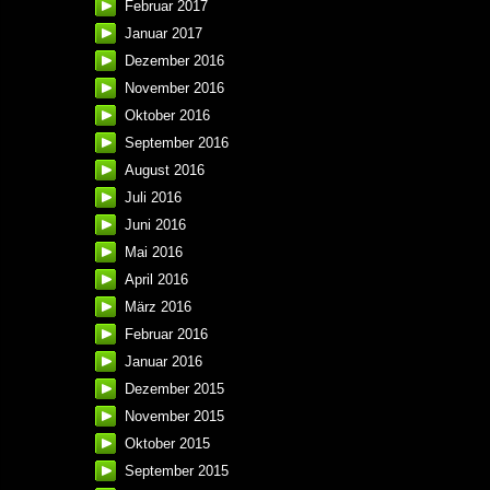
Februar 2017
Januar 2017
Dezember 2016
November 2016
Oktober 2016
September 2016
August 2016
Juli 2016
Juni 2016
Mai 2016
April 2016
März 2016
Februar 2016
Januar 2016
Dezember 2015
November 2015
Oktober 2015
September 2015