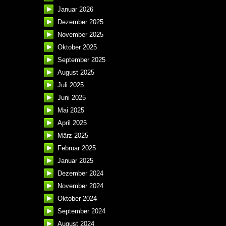
Januar 2026
Dezember 2025
November 2025
Oktober 2025
September 2025
August 2025
Juli 2025
Juni 2025
Mai 2025
April 2025
März 2025
Februar 2025
Januar 2025
Dezember 2024
November 2024
Oktober 2024
September 2024
August 2024