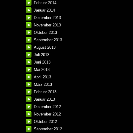
Februar 2014
Januar 2014
Dezember 2013
November 2013
Oktober 2013
September 2013
August 2013
Juli 2013
Juni 2013
Mai 2013
April 2013
März 2013
Februar 2013
Januar 2013
Dezember 2012
November 2012
Oktober 2012
September 2012