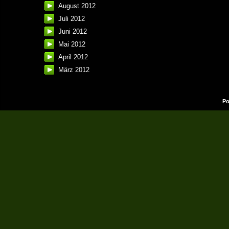
August 2012
Juli 2012
Juni 2012
Mai 2012
April 2012
März 2012
Po