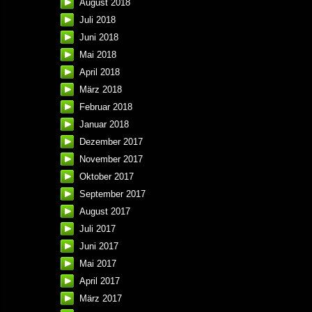
August 2018
Juli 2018
Juni 2018
Mai 2018
April 2018
März 2018
Februar 2018
Januar 2018
Dezember 2017
November 2017
Oktober 2017
September 2017
August 2017
Juli 2017
Juni 2017
Mai 2017
April 2017
März 2017