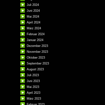
Juli 2024
Juni 2024
Mai 2024
April 2024
März 2024
Februar 2024
Januar 2024
Dezember 2023
November 2023
Oktober 2023
September 2023
August 2023
Juli 2023
Juni 2023
Mai 2023
April 2023
März 2023
Februar 2023