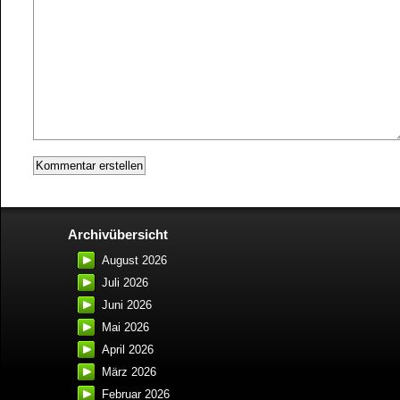
Archivübersicht
August 2026
Juli 2026
Juni 2026
Mai 2026
April 2026
März 2026
Februar 2026