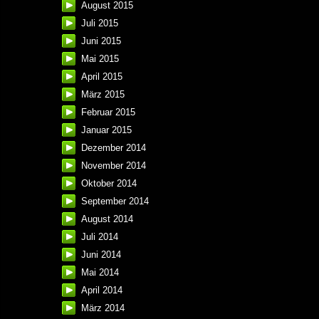
August 2015
Juli 2015
Juni 2015
Mai 2015
April 2015
März 2015
Februar 2015
Januar 2015
Dezember 2014
November 2014
Oktober 2014
September 2014
August 2014
Juli 2014
Juni 2014
Mai 2014
April 2014
März 2014