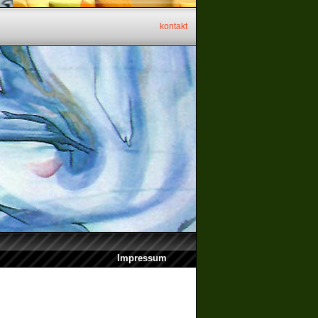
kontakt
Impressum