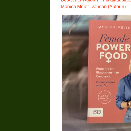
Monica Meier-Ivancan (Autorin)