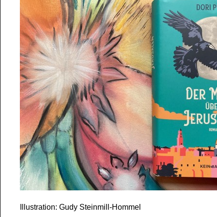
Illustration: Gudy Steinmill-Hommel