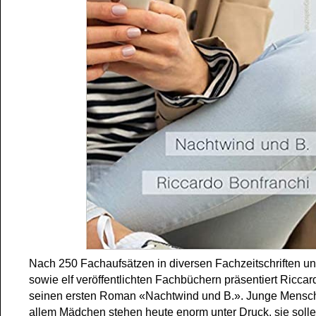
Nach 250 Fachaufsätzen in diversen Fachzeitschriften u
sowie elf veröffentlichten Fachbüchern präsentiert Ricca
seinen ersten Roman «Nachtwind und B.». Junge Mensc
allem Mädchen stehen heute enorm unter Druck, sie solle