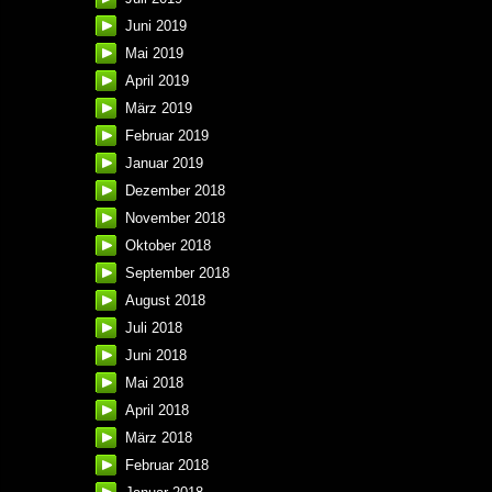
Juni 2019
Mai 2019
April 2019
März 2019
Februar 2019
Januar 2019
Dezember 2018
November 2018
Oktober 2018
September 2018
August 2018
Juli 2018
Juni 2018
Mai 2018
April 2018
März 2018
Februar 2018