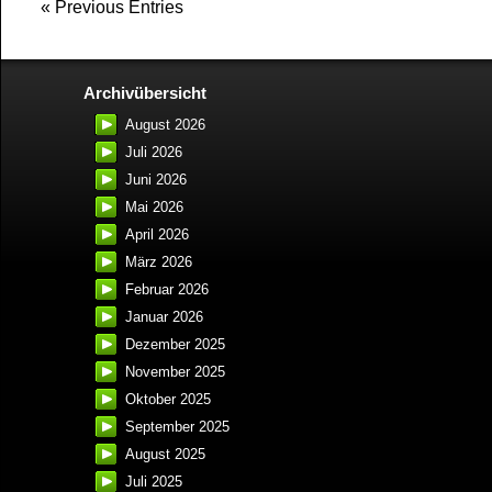
« Previous Entries
Archivübersicht
August 2026
Juli 2026
Juni 2026
Mai 2026
April 2026
März 2026
Februar 2026
Januar 2026
Dezember 2025
November 2025
Oktober 2025
September 2025
August 2025
Juli 2025