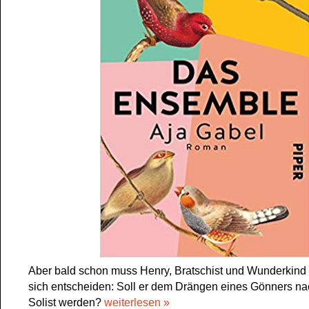
Aber bald schon muss Henry, Bratschist und Wunderkind 
sich entscheiden: Soll er dem Drängen eines Gönners n
Solist werden?
weiterlesen »