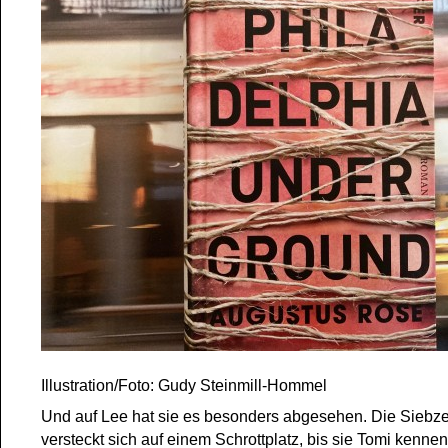
Illustration/Foto: Gudy Steinmill-Hommel
Und auf Lee hat sie es besonders abgesehen. Die Siebz
versteckt sich auf einem Schrottplatz, bis sie Tomi kennen