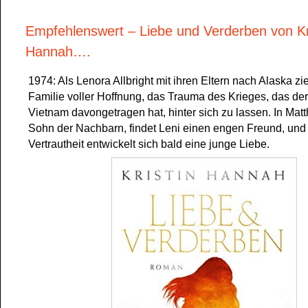
Empfehlenswert – Liebe und Verderben von Kr
Hannah….
1974: Als Lenora Allbright mit ihren Eltern nach Alaska zieh
Familie voller Hoffnung, das Trauma des Krieges, das der
Vietnam davongetragen hat, hinter sich zu lassen. In Mat
Sohn der Nachbarn, findet Leni einen engen Freund, und 
Vertrautheit entwickelt sich bald eine junge Liebe.