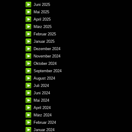
Juni 2025
Mai 2025
April 2025
März 2025
Februar 2025
Januar 2025
Dezember 2024
November 2024
Oktober 2024
September 2024
August 2024
Juli 2024
Juni 2024
Mai 2024
April 2024
März 2024
Februar 2024
Januar 2024