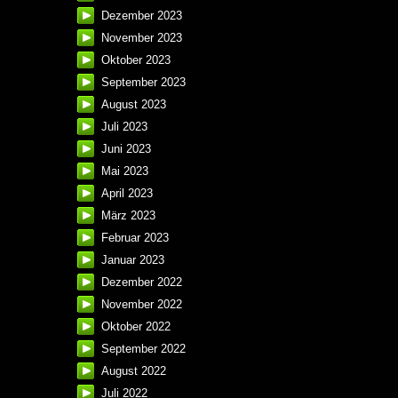
Dezember 2023
November 2023
Oktober 2023
September 2023
August 2023
Juli 2023
Juni 2023
Mai 2023
April 2023
März 2023
Februar 2023
Januar 2023
Dezember 2022
November 2022
Oktober 2022
September 2022
August 2022
Juli 2022