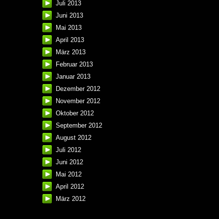
Juli 2013
Juni 2013
Mai 2013
April 2013
März 2013
Februar 2013
Januar 2013
Dezember 2012
November 2012
Oktober 2012
September 2012
August 2012
Juli 2012
Juni 2012
Mai 2012
April 2012
März 2012