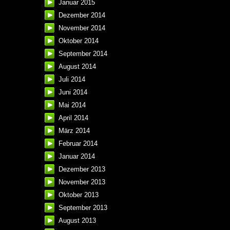
Januar 2015
Dezember 2014
November 2014
Oktober 2014
September 2014
August 2014
Juli 2014
Juni 2014
Mai 2014
April 2014
März 2014
Februar 2014
Januar 2014
Dezember 2013
November 2013
Oktober 2013
September 2013
August 2013