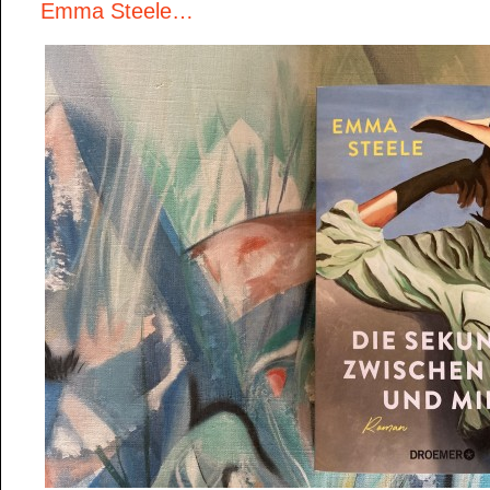
Emma Steele…