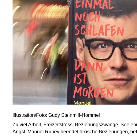
Illustration/Foto: Gudy Steinmill-Hommel
Zu viel Arbeit, Freizeitstress, Beziehungszwänge, Seelenm
Angst. Manuel Rubey beendet toxische Beziehungen, befr