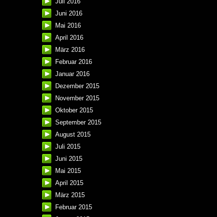
Juli 2016
Juni 2016
Mai 2016
April 2016
März 2016
Februar 2016
Januar 2016
Dezember 2015
November 2015
Oktober 2015
September 2015
August 2015
Juli 2015
Juni 2015
Mai 2015
April 2015
März 2015
Februar 2015