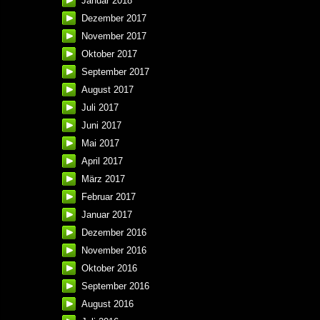
Januar 2018
Dezember 2017
November 2017
Oktober 2017
September 2017
August 2017
Juli 2017
Juni 2017
Mai 2017
April 2017
März 2017
Februar 2017
Januar 2017
Dezember 2016
November 2016
Oktober 2016
September 2016
August 2016