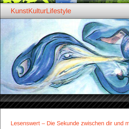
KunstKulturLifestyle
Lesenswert – Die Sekunde zwischen dir und 