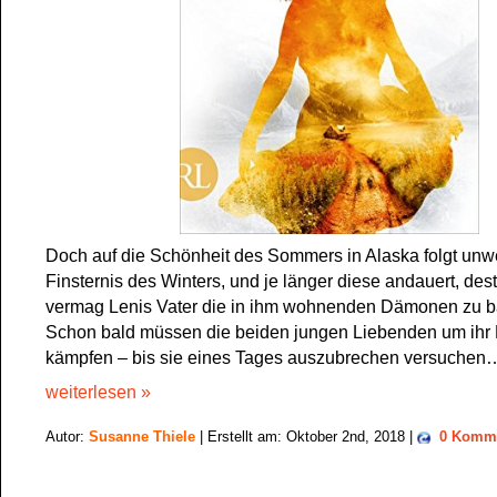
Doch auf die Schönheit des Sommers in Alaska folgt unwe
Finsternis des Winters, und je länger diese andauert, des
vermag Lenis Vater die in ihm wohnenden Dämonen zu b
Schon bald müssen die beiden jungen Liebenden um ihr 
kämpfen – bis sie eines Tages auszubrechen versuchen
weiterlesen »
Autor:
Susanne Thiele
| Erstellt am: Oktober 2nd, 2018 |
0 Komm