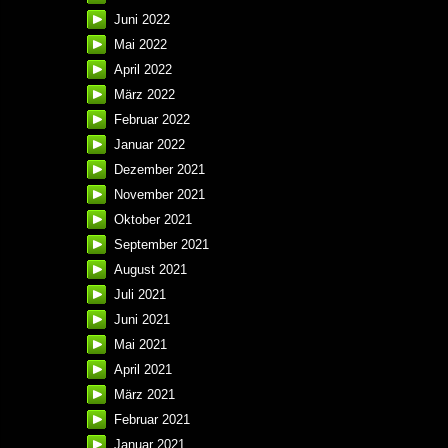
Juni 2022
Mai 2022
April 2022
März 2022
Februar 2022
Januar 2022
Dezember 2021
November 2021
Oktober 2021
September 2021
August 2021
Juli 2021
Juni 2021
Mai 2021
April 2021
März 2021
Februar 2021
Januar 2021