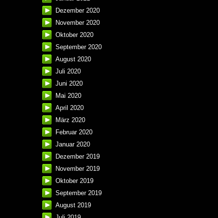
Dezember 2020
November 2020
Oktober 2020
September 2020
August 2020
Juli 2020
Juni 2020
Mai 2020
April 2020
März 2020
Februar 2020
Januar 2020
Dezember 2019
November 2019
Oktober 2019
September 2019
August 2019
Juli 2019