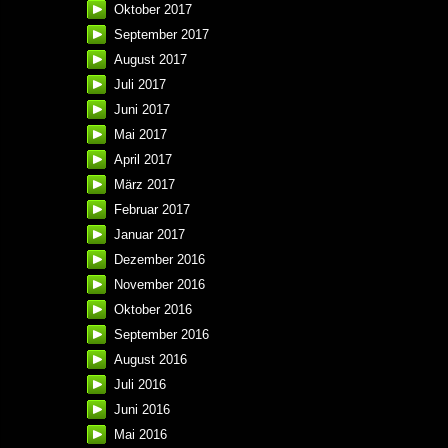
Oktober 2017
September 2017
August 2017
Juli 2017
Juni 2017
Mai 2017
April 2017
März 2017
Februar 2017
Januar 2017
Dezember 2016
November 2016
Oktober 2016
September 2016
August 2016
Juli 2016
Juni 2016
Mai 2016