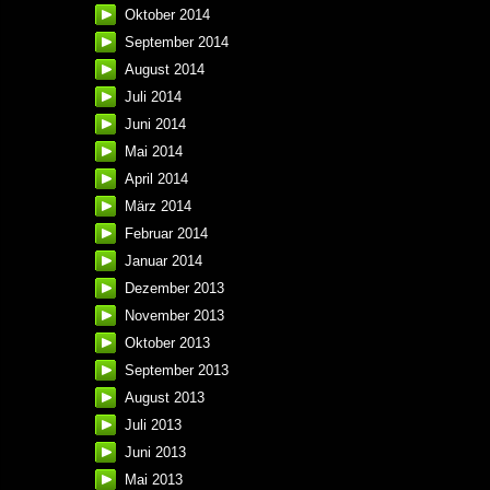
Oktober 2014
September 2014
August 2014
Juli 2014
Juni 2014
Mai 2014
April 2014
März 2014
Februar 2014
Januar 2014
Dezember 2013
November 2013
Oktober 2013
September 2013
August 2013
Juli 2013
Juni 2013
Mai 2013