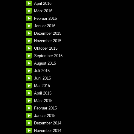
April 2016
März 2016
Februar 2016
Januar 2016
Dezember 2015
November 2015
Oktober 2015
September 2015
August 2015
Juli 2015
Juni 2015
Mai 2015
April 2015
März 2015
Februar 2015
Januar 2015
Dezember 2014
November 2014