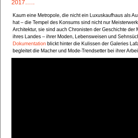
2017…..
Kaum eine Metropole, die nicht ein Luxuskaufhaus als A
hat – die Tempel des Konsums sind nicht nur Meisterwerk
Architektur, sie sind auch Chronisten der Geschichte de
ihres Landes – ihrer Moden, Lebensweisen und Sehnsüch
Dokumentation
blickt hinter die Kulissen der Galeries La
begleitet die Macher und Mode-Trendsetter bei ihrer Arbei