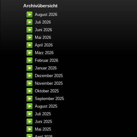
Archivübersicht
August 2026
Juli 2026
Juni 2026
Mai 2026
April 2026
März 2026
Februar 2026
Januar 2026
Dezember 2025
November 2025
Oktober 2025
September 2025
August 2025
Juli 2025
Juni 2025
Mai 2025
April 2025