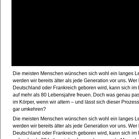
Die meisten Menschen wünschen sich wohl ein langes L
werden wir bereits älter als jede Generation vor uns. Wer 
Deutschland oder Frankreich geboren wird, kann sich im 
auf mehr als 80 Lebensjahre freuen. Doch was genau pass
im Körper, wenn wir altern – und lässt sich dieser Proze
gar umkehren?
Die meisten Menschen wünschen sich wohl ein langes L
werden wir bereits älter als jede Generation vor uns. Wer 
Deutschland oder Frankreich geboren wird, kann sich im 