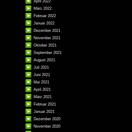
April 2022
März 2022
Februar 2022
Januar 2022
Dezember 2021
November 2021
Oktober 2021
September 2021
August 2021
Juli 2021
Juni 2021
Mai 2021
April 2021
März 2021
Februar 2021
Januar 2021
Dezember 2020
November 2020