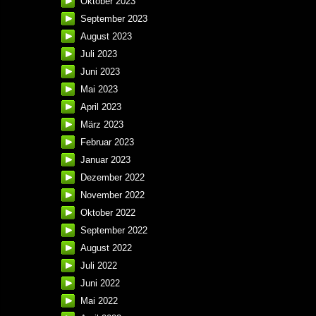
Oktober 2023
September 2023
August 2023
Juli 2023
Juni 2023
Mai 2023
April 2023
März 2023
Februar 2023
Januar 2023
Dezember 2022
November 2022
Oktober 2022
September 2022
August 2022
Juli 2022
Juni 2022
Mai 2022