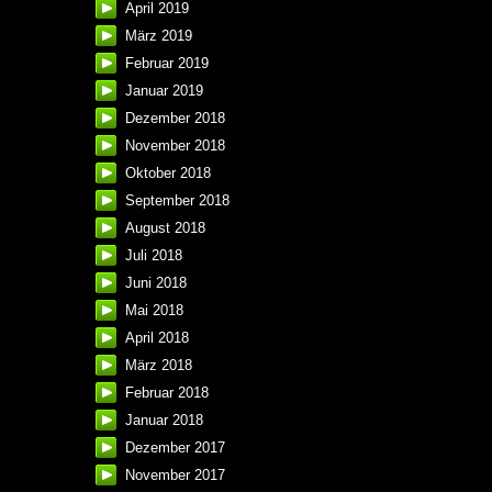
April 2019
März 2019
Februar 2019
Januar 2019
Dezember 2018
November 2018
Oktober 2018
September 2018
August 2018
Juli 2018
Juni 2018
Mai 2018
April 2018
März 2018
Februar 2018
Januar 2018
Dezember 2017
November 2017