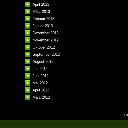
April 2013
März 2013
Februar 2013
Januar 2013
Dezember 2012
November 2012
Oktober 2012
September 2012
August 2012
Juli 2012
Juni 2012
Mai 2012
April 2012
März 2012
Po