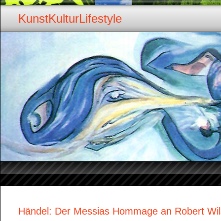
KunstKulturLifestyle
Händel: Der Messias Hommage an Robert Wi