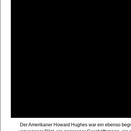
Der Amerikaner Howard Hughes war ein ebenso begn