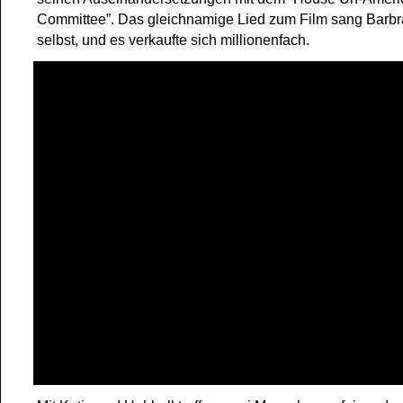
Committee”. Das gleichnamige Lied zum Film sang Barbr
selbst, und es verkaufte sich millionenfach.