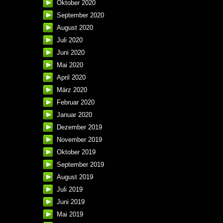
Oktober 2020
September 2020
August 2020
Juli 2020
Juni 2020
Mai 2020
April 2020
März 2020
Februar 2020
Januar 2020
Dezember 2019
November 2019
Oktober 2019
September 2019
August 2019
Juli 2019
Juni 2019
Mai 2019