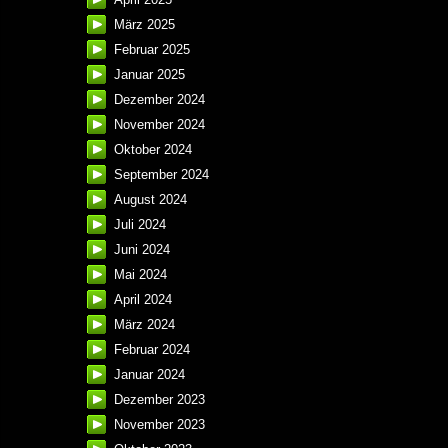
März 2025
Februar 2025
Januar 2025
Dezember 2024
November 2024
Oktober 2024
September 2024
August 2024
Juli 2024
Juni 2024
Mai 2024
April 2024
März 2024
Februar 2024
Januar 2024
Dezember 2023
November 2023