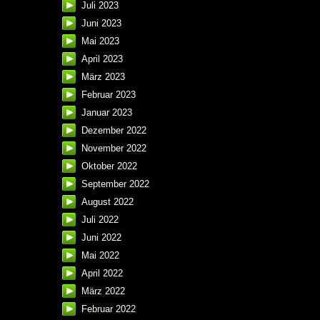
Juli 2023
Juni 2023
Mai 2023
April 2023
März 2023
Februar 2023
Januar 2023
Dezember 2022
November 2022
Oktober 2022
September 2022
August 2022
Juli 2022
Juni 2022
Mai 2022
April 2022
März 2022
Februar 2022