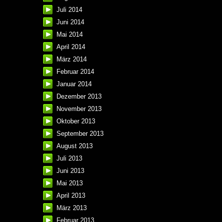
Juli 2014
Juni 2014
Mai 2014
April 2014
März 2014
Februar 2014
Januar 2014
Dezember 2013
November 2013
Oktober 2013
September 2013
August 2013
Juli 2013
Juni 2013
Mai 2013
April 2013
März 2013
Februar 2013