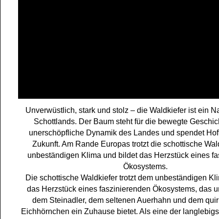
Unverwüstlich, stark und stolz – die Waldkiefer ist ein 
Schottlands. Der Baum steht für die bewegte Geschic
unerschöpfliche Dynamik des Landes und spendet Hoff
Zukunft. Am Rande Europas trotzt die schottische Wal
unbeständigen Klima und bildet das Herzstück eines f
Ökosystems.
Die schottische Waldkiefer trotzt dem unbeständigen Kl
das Herzstück eines faszinierenden Ökosystems, das 
dem Steinadler, dem seltenen Auerhahn und dem quir
Eichhörnchen ein Zuhause bietet. Als eine der langlebi