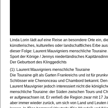
Linda Lorin lädt auf eine Reise an besondere Orte ein, die
künstlerisches, kulturelles oder landschaftliches Erbe au
dieser Folge: Laurent Mauvigniers menschliche Touraine 
Sport der Könige / Jennys niederländisches Kapitänsdinner
Der Geburtsort des Klinggedichts
(1): Laurent Mauvigniers menschliche Touraine
Die Touraine gilt als Garten Frankreichs und ist für prunkv
Schlösser wie Chenonceau und Chambord bekannt. Den Sc
Laurent Mauvignier jedoch interessiert nicht die königlich
menschliche Touraine: der Süden zwischen Tours und Châ
er aufgewachsen ist. Er verließ die Region zwar mit 17 Ja
aber immer wieder zurück, um sich von Land und Leuten i