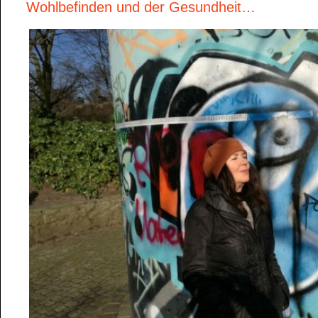
Wohlbefinden und der Gesundheit…