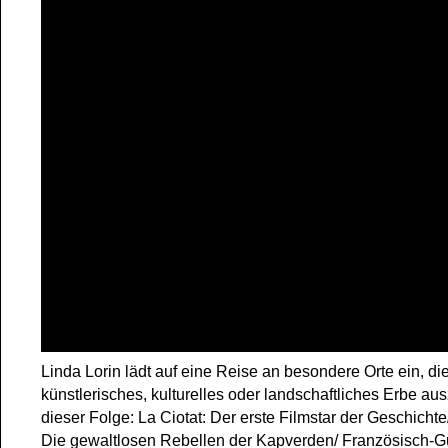
Linda Lorin lädt auf eine Reise an besondere Orte ein, die
künstlerisches, kulturelles oder landschaftliches Erbe au
dieser Folge: La Ciotat: Der erste Filmstar der Geschicht
Die gewaltlosen Rebellen der Kapverden/ Französisch-G