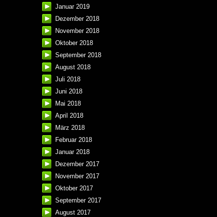
Januar 2019
Dezember 2018
November 2018
Oktober 2018
September 2018
August 2018
Juli 2018
Juni 2018
Mai 2018
April 2018
März 2018
Februar 2018
Januar 2018
Dezember 2017
November 2017
Oktober 2017
September 2017
August 2017