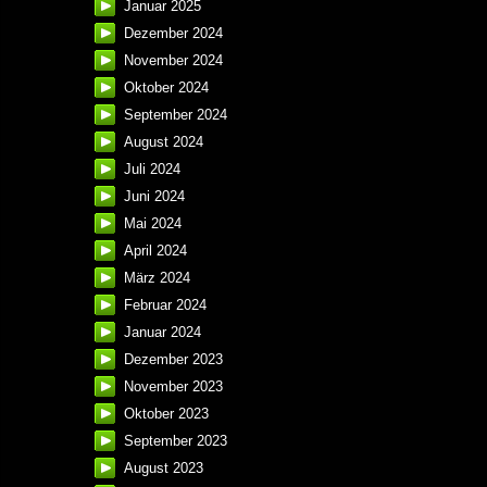
Januar 2025
Dezember 2024
November 2024
Oktober 2024
September 2024
August 2024
Juli 2024
Juni 2024
Mai 2024
April 2024
März 2024
Februar 2024
Januar 2024
Dezember 2023
November 2023
Oktober 2023
September 2023
August 2023