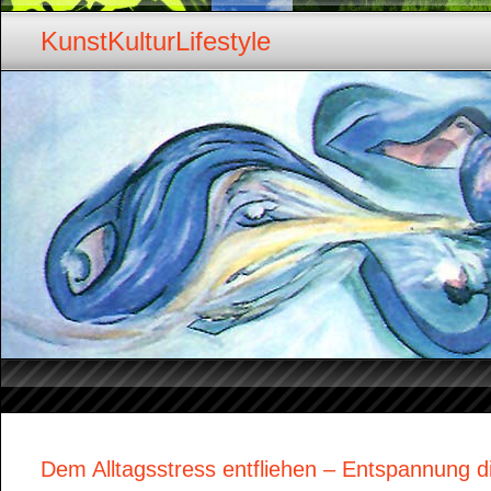
KunstKulturLifestyle
Dem Alltagsstress entfliehen – Entspannung 