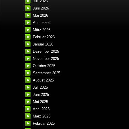
Juli 2026
Juni 2026
Mai 2026
April 2026
März 2026
Februar 2026
Januar 2026
Dezember 2025
November 2025
Oktober 2025
September 2025
August 2025
Juli 2025
Juni 2025
Mai 2025
April 2025
März 2025
Februar 2025