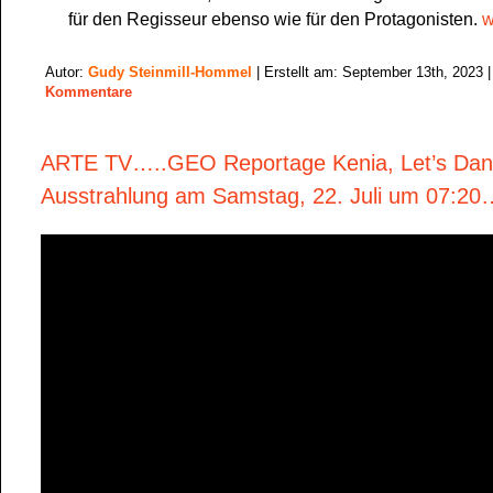
für den Regisseur ebenso wie für den Protagonisten.
w
Autor:
Gudy Steinmill-Hommel
| Erstellt am: September 13th, 2023 
Kommentare
ARTE TV…..GEO Reportage Kenia, Let’s Da
Ausstrahlung am Samstag, 22. Juli um 07:20