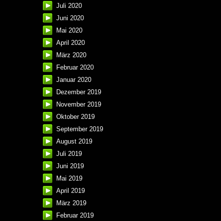
Juli 2020
Juni 2020
Mai 2020
April 2020
März 2020
Februar 2020
Januar 2020
Dezember 2019
November 2019
Oktober 2019
September 2019
August 2019
Juli 2019
Juni 2019
Mai 2019
April 2019
März 2019
Februar 2019