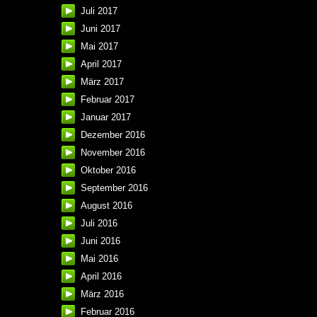
Juli 2017
Juni 2017
Mai 2017
April 2017
März 2017
Februar 2017
Januar 2017
Dezember 2016
November 2016
Oktober 2016
September 2016
August 2016
Juli 2016
Juni 2016
Mai 2016
April 2016
März 2016
Februar 2016