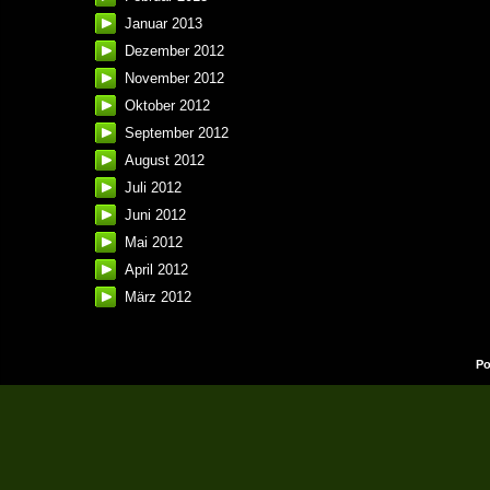
Januar 2013
Dezember 2012
November 2012
Oktober 2012
September 2012
August 2012
Juli 2012
Juni 2012
Mai 2012
April 2012
März 2012
Po