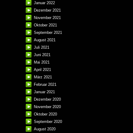
Januar 2022
Dezember 2021
November 2021
Oktober 2021
September 2021
August 2021
Juli 2021
Juni 2021
Mai 2021
April 2021
März 2021
Februar 2021
Januar 2021
Dezember 2020
November 2020
Oktober 2020
September 2020
August 2020