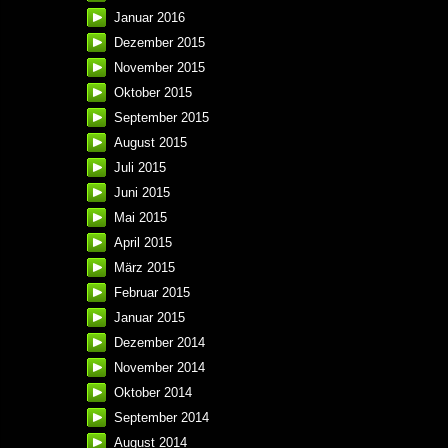
Januar 2016
Dezember 2015
November 2015
Oktober 2015
September 2015
August 2015
Juli 2015
Juni 2015
Mai 2015
April 2015
März 2015
Februar 2015
Januar 2015
Dezember 2014
November 2014
Oktober 2014
September 2014
August 2014