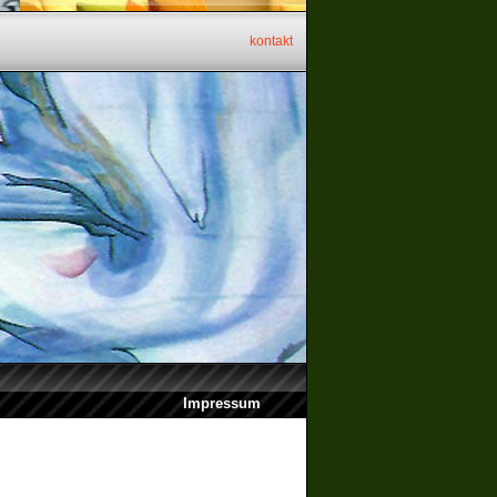
kontakt
Impressum