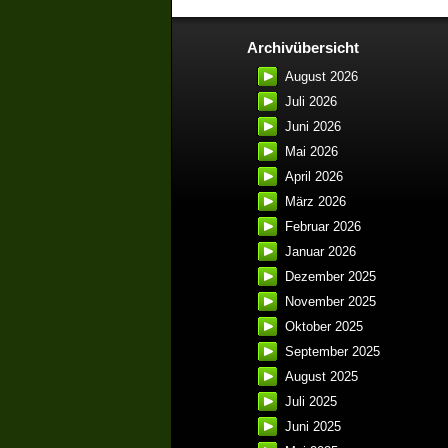
Archivübersicht
August 2026
Juli 2026
Juni 2026
Mai 2026
April 2026
März 2026
Februar 2026
Januar 2026
Dezember 2025
November 2025
Oktober 2025
September 2025
August 2025
Juli 2025
Juni 2025