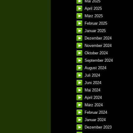
Mai 2025
April 2025
März 2025
Februar 2025
Januar 2025
Dezember 2024
November 2024
Oktober 2024
September 2024
August 2024
Juli 2024
Juni 2024
Mai 2024
April 2024
März 2024
Februar 2024
Januar 2024
Dezember 2023