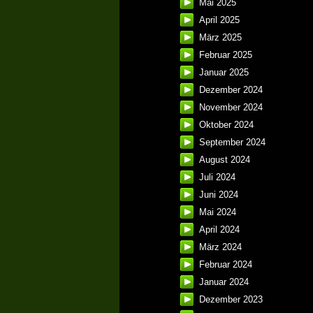
Mai 2025
April 2025
März 2025
Februar 2025
Januar 2025
Dezember 2024
November 2024
Oktober 2024
September 2024
August 2024
Juli 2024
Juni 2024
Mai 2024
April 2024
März 2024
Februar 2024
Januar 2024
Dezember 2023