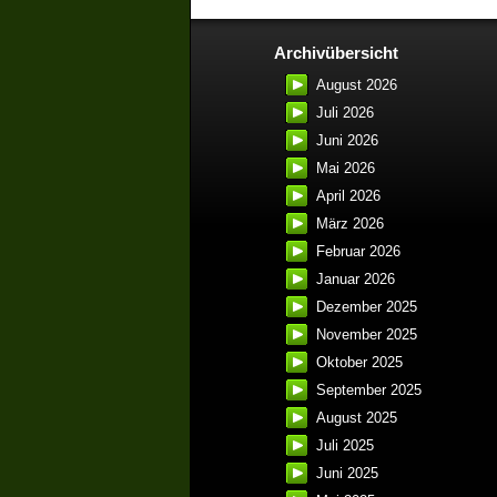
Archivübersicht
August 2026
Juli 2026
Juni 2026
Mai 2026
April 2026
März 2026
Februar 2026
Januar 2026
Dezember 2025
November 2025
Oktober 2025
September 2025
August 2025
Juli 2025
Juni 2025