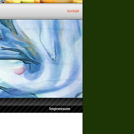
kontakt
Impressum