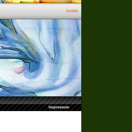
kontakt
Impressum