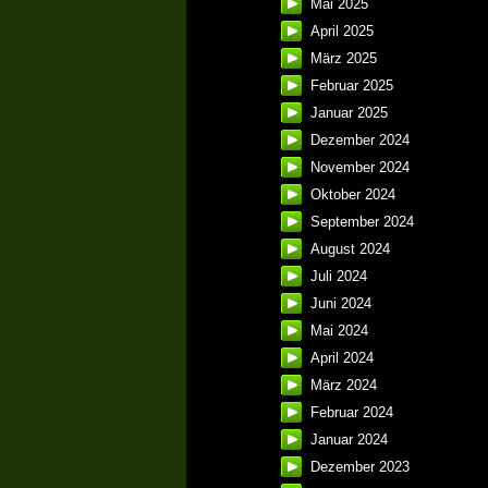
Mai 2025
April 2025
März 2025
Februar 2025
Januar 2025
Dezember 2024
November 2024
Oktober 2024
September 2024
August 2024
Juli 2024
Juni 2024
Mai 2024
April 2024
März 2024
Februar 2024
Januar 2024
Dezember 2023