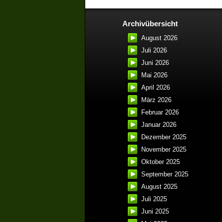
Archivübersicht
August 2026
Juli 2026
Juni 2026
Mai 2026
April 2026
März 2026
Februar 2026
Januar 2026
Dezember 2025
November 2025
Oktober 2025
September 2025
August 2025
Juli 2025
Juni 2025