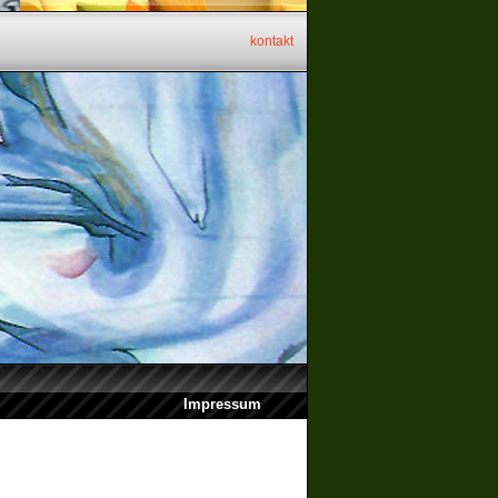
kontakt
Impressum