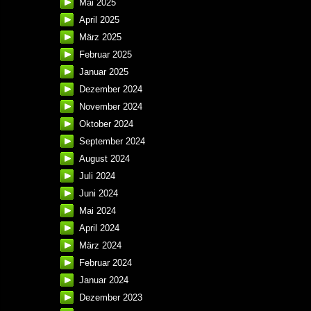
Mai 2025
April 2025
März 2025
Februar 2025
Januar 2025
Dezember 2024
November 2024
Oktober 2024
September 2024
August 2024
Juli 2024
Juni 2024
Mai 2024
April 2024
März 2024
Februar 2024
Januar 2024
Dezember 2023