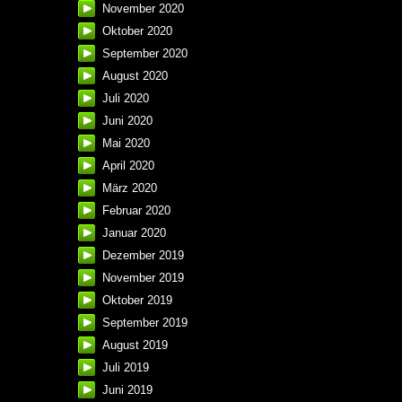
November 2020
Oktober 2020
September 2020
August 2020
Juli 2020
Juni 2020
Mai 2020
April 2020
März 2020
Februar 2020
Januar 2020
Dezember 2019
November 2019
Oktober 2019
September 2019
August 2019
Juli 2019
Juni 2019