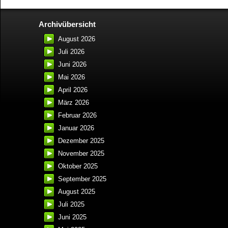
Archivübersicht
August 2026
Juli 2026
Juni 2026
Mai 2026
April 2026
März 2026
Februar 2026
Januar 2026
Dezember 2025
November 2025
Oktober 2025
September 2025
August 2025
Juli 2025
Juni 2025