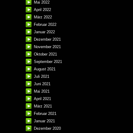
Mai 2022
April 2022
März 2022
Februar 2022
Januar 2022
Dezember 2021
November 2021
Oktober 2021
September 2021
August 2021
Juli 2021
Juni 2021
Mai 2021
April 2021
März 2021
Februar 2021
Januar 2021
Dezember 2020