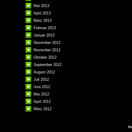
Mai 2013
April 2013
März 2013
Februar 2013
Januar 2013
Dezember 2012
November 2012
Oktober 2012
September 2012
August 2012
Juli 2012
Juni 2012
Mai 2012
April 2012
März 2012
Po