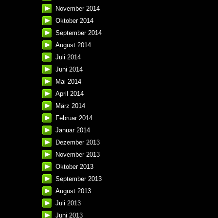
November 2014
Oktober 2014
September 2014
August 2014
Juli 2014
Juni 2014
Mai 2014
April 2014
März 2014
Februar 2014
Januar 2014
Dezember 2013
November 2013
Oktober 2013
September 2013
August 2013
Juli 2013
Juni 2013