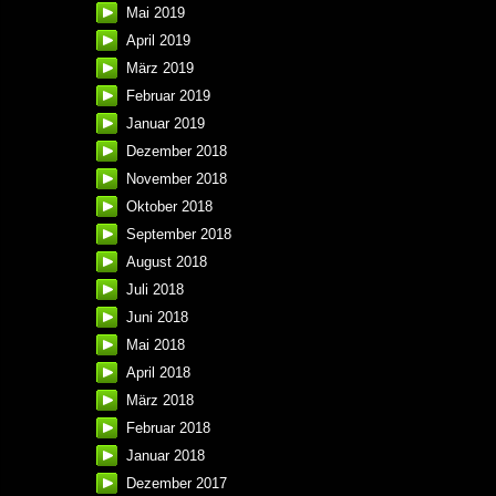
Mai 2019
April 2019
März 2019
Februar 2019
Januar 2019
Dezember 2018
November 2018
Oktober 2018
September 2018
August 2018
Juli 2018
Juni 2018
Mai 2018
April 2018
März 2018
Februar 2018
Januar 2018
Dezember 2017