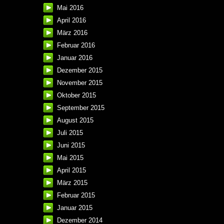
Mai 2016
April 2016
März 2016
Februar 2016
Januar 2016
Dezember 2015
November 2015
Oktober 2015
September 2015
August 2015
Juli 2015
Juni 2015
Mai 2015
April 2015
März 2015
Februar 2015
Januar 2015
Dezember 2014