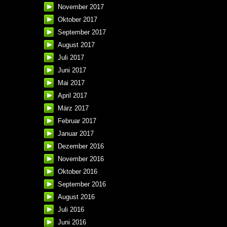
November 2017
Oktober 2017
September 2017
August 2017
Juli 2017
Juni 2017
Mai 2017
April 2017
März 2017
Februar 2017
Januar 2017
Dezember 2016
November 2016
Oktober 2016
September 2016
August 2016
Juli 2016
Juni 2016