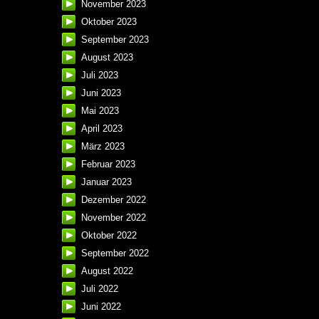
November 2023
Oktober 2023
September 2023
August 2023
Juli 2023
Juni 2023
Mai 2023
April 2023
März 2023
Februar 2023
Januar 2023
Dezember 2022
November 2022
Oktober 2022
September 2022
August 2022
Juli 2022
Juni 2022