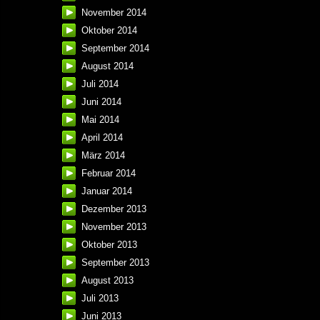
November 2014
Oktober 2014
September 2014
August 2014
Juli 2014
Juni 2014
Mai 2014
April 2014
März 2014
Februar 2014
Januar 2014
Dezember 2013
November 2013
Oktober 2013
September 2013
August 2013
Juli 2013
Juni 2013