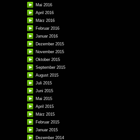
Mai 2016
April 2016
März 2016
Februar 2016
Januar 2016
Dezember 2015
November 2015
Oktober 2015
September 2015
August 2015
Juli 2015
Juni 2015
Mai 2015
April 2015
März 2015
Februar 2015
Januar 2015
Dezember 2014