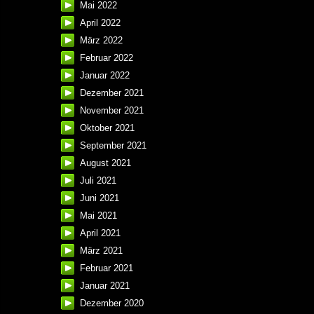
Mai 2022
April 2022
März 2022
Februar 2022
Januar 2022
Dezember 2021
November 2021
Oktober 2021
September 2021
August 2021
Juli 2021
Juni 2021
Mai 2021
April 2021
März 2021
Februar 2021
Januar 2021
Dezember 2020