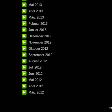
Mai 2013
April 2013
März 2013
Februar 2013
Januar 2013
Dezember 2012
November 2012
Oktober 2012
September 2012
August 2012
Juli 2012
Juni 2012
Mai 2012
April 2012
März 2012
Po