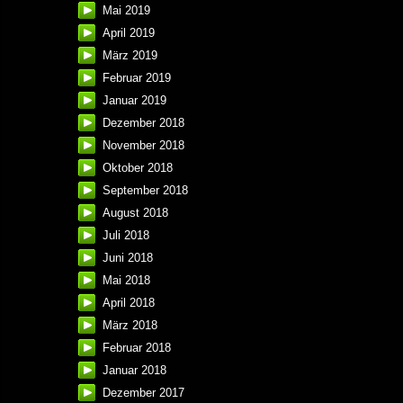
Mai 2019
April 2019
März 2019
Februar 2019
Januar 2019
Dezember 2018
November 2018
Oktober 2018
September 2018
August 2018
Juli 2018
Juni 2018
Mai 2018
April 2018
März 2018
Februar 2018
Januar 2018
Dezember 2017