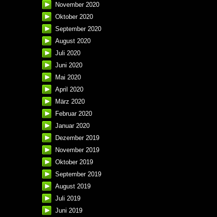
November 2020
Oktober 2020
September 2020
August 2020
Juli 2020
Juni 2020
Mai 2020
April 2020
März 2020
Februar 2020
Januar 2020
Dezember 2019
November 2019
Oktober 2019
September 2019
August 2019
Juli 2019
Juni 2019