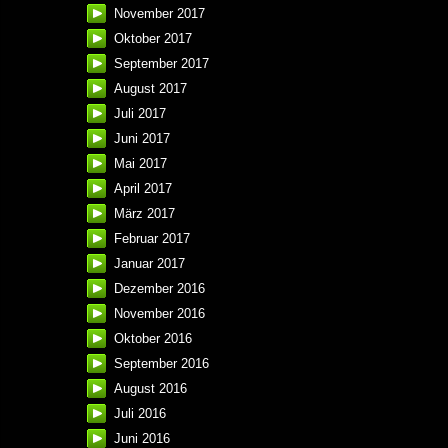
November 2017
Oktober 2017
September 2017
August 2017
Juli 2017
Juni 2017
Mai 2017
April 2017
März 2017
Februar 2017
Januar 2017
Dezember 2016
November 2016
Oktober 2016
September 2016
August 2016
Juli 2016
Juni 2016