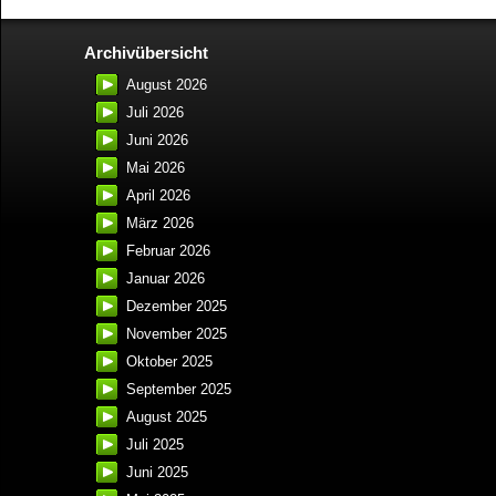
Archivübersicht
August 2026
Juli 2026
Juni 2026
Mai 2026
April 2026
März 2026
Februar 2026
Januar 2026
Dezember 2025
November 2025
Oktober 2025
September 2025
August 2025
Juli 2025
Juni 2025