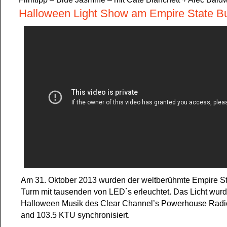
Halloween Light Show am Empire State B
Am 31. Oktober 2013 wurden der weltberühmte Empire St
Turm mit tausenden von LED`s erleuchtet. Das Licht wur
Halloween Musik des Clear Channel’s Powerhouse Radi
and 103.5 KTU synchronisiert.