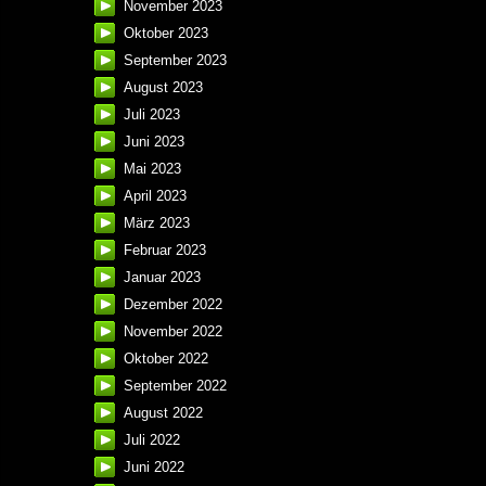
November 2023
Oktober 2023
September 2023
August 2023
Juli 2023
Juni 2023
Mai 2023
April 2023
März 2023
Februar 2023
Januar 2023
Dezember 2022
November 2022
Oktober 2022
September 2022
August 2022
Juli 2022
Juni 2022