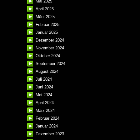
Mai 2025
April 2025
März 2025
Februar 2025
Januar 2025
Dezember 2024
November 2024
Oktober 2024
September 2024
August 2024
Juli 2024
Juni 2024
Mai 2024
April 2024
März 2024
Februar 2024
Januar 2024
Dezember 2023