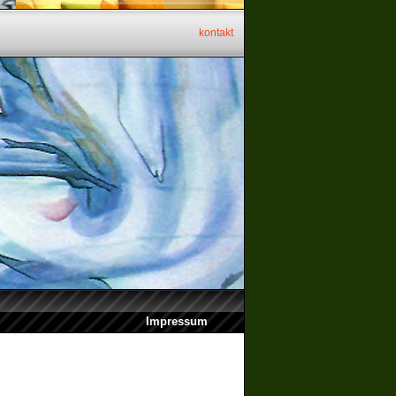
kontakt
Impressum