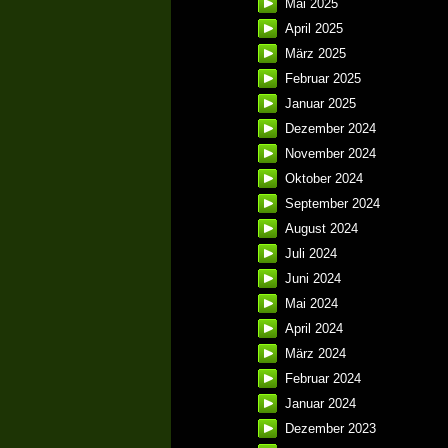
Mai 2025
April 2025
März 2025
Februar 2025
Januar 2025
Dezember 2024
November 2024
Oktober 2024
September 2024
August 2024
Juli 2024
Juni 2024
Mai 2024
April 2024
März 2024
Februar 2024
Januar 2024
Dezember 2023