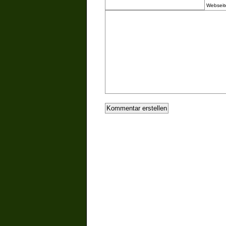
Webseit