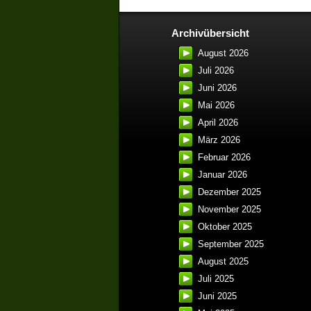
Archivübersicht
August 2026
Juli 2026
Juni 2026
Mai 2026
April 2026
März 2026
Februar 2026
Januar 2026
Dezember 2025
November 2025
Oktober 2025
September 2025
August 2025
Juli 2025
Juni 2025