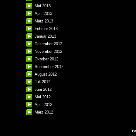
Mai 2013
April 2013
März 2013
Februar 2013
Januar 2013
Dezember 2012
November 2012
Oktober 2012
September 2012
August 2012
Juli 2012
Juni 2012
Mai 2012
April 2012
März 2012
Po