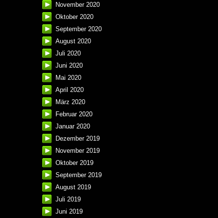
November 2020
Oktober 2020
September 2020
August 2020
Juli 2020
Juni 2020
Mai 2020
April 2020
März 2020
Februar 2020
Januar 2020
Dezember 2019
November 2019
Oktober 2019
September 2019
August 2019
Juli 2019
Juni 2019