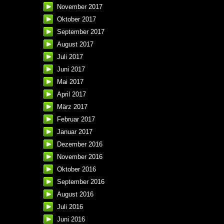
November 2017
Oktober 2017
September 2017
August 2017
Juli 2017
Juni 2017
Mai 2017
April 2017
März 2017
Februar 2017
Januar 2017
Dezember 2016
November 2016
Oktober 2016
September 2016
August 2016
Juli 2016
Juni 2016