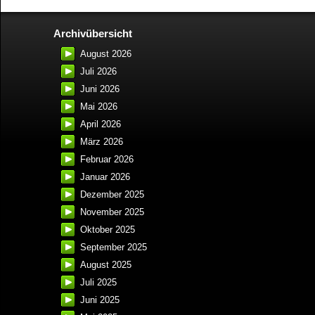
Archivübersicht
August 2026
Juli 2026
Juni 2026
Mai 2026
April 2026
März 2026
Februar 2026
Januar 2026
Dezember 2025
November 2025
Oktober 2025
September 2025
August 2025
Juli 2025
Juni 2025