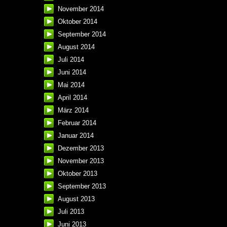
November 2014
Oktober 2014
September 2014
August 2014
Juli 2014
Juni 2014
Mai 2014
April 2014
März 2014
Februar 2014
Januar 2014
Dezember 2013
November 2013
Oktober 2013
September 2013
August 2013
Juli 2013
Juni 2013