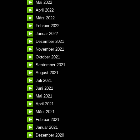
Mai 2022
April 2022
März 2022
Februar 2022
Januar 2022
Dezember 2021
November 2021
Oktober 2021
September 2021
August 2021
Juli 2021
Juni 2021
Mai 2021
April 2021
März 2021
Februar 2021
Januar 2021
Dezember 2020