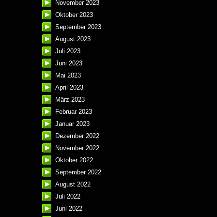
November 2023
Oktober 2023
September 2023
August 2023
Juli 2023
Juni 2023
Mai 2023
April 2023
März 2023
Februar 2023
Januar 2023
Dezember 2022
November 2022
Oktober 2022
September 2022
August 2022
Juli 2022
Juni 2022