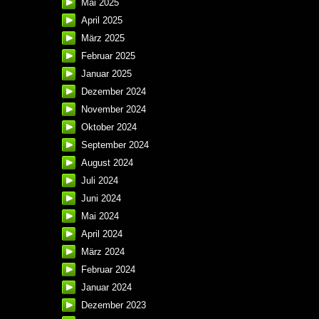
Mai 2025
April 2025
März 2025
Februar 2025
Januar 2025
Dezember 2024
November 2024
Oktober 2024
September 2024
August 2024
Juli 2024
Juni 2024
Mai 2024
April 2024
März 2024
Februar 2024
Januar 2024
Dezember 2023