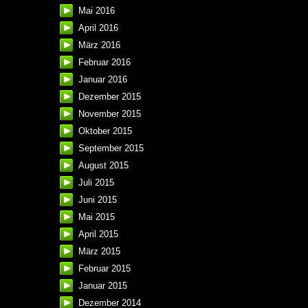
Mai 2016
April 2016
März 2016
Februar 2016
Januar 2016
Dezember 2015
November 2015
Oktober 2015
September 2015
August 2015
Juli 2015
Juni 2015
Mai 2015
April 2015
März 2015
Februar 2015
Januar 2015
Dezember 2014