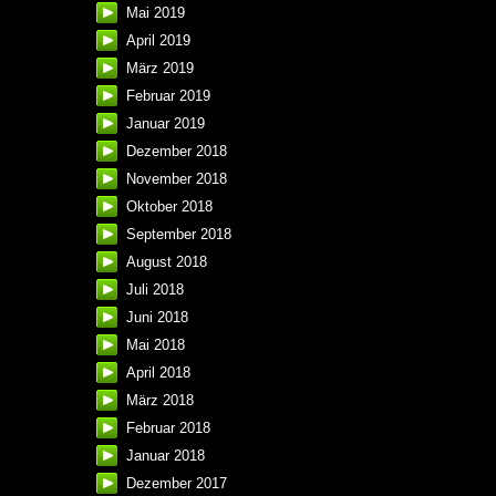
Mai 2019
April 2019
März 2019
Februar 2019
Januar 2019
Dezember 2018
November 2018
Oktober 2018
September 2018
August 2018
Juli 2018
Juni 2018
Mai 2018
April 2018
März 2018
Februar 2018
Januar 2018
Dezember 2017