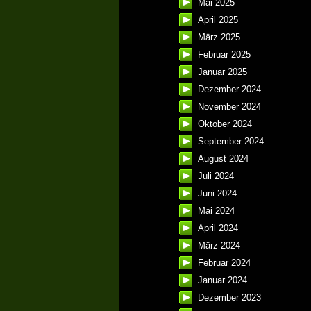
Mai 2025
April 2025
März 2025
Februar 2025
Januar 2025
Dezember 2024
November 2024
Oktober 2024
September 2024
August 2024
Juli 2024
Juni 2024
Mai 2024
April 2024
März 2024
Februar 2024
Januar 2024
Dezember 2023