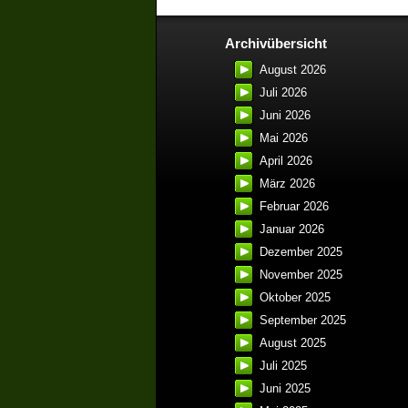
Archivübersicht
August 2026
Juli 2026
Juni 2026
Mai 2026
April 2026
März 2026
Februar 2026
Januar 2026
Dezember 2025
November 2025
Oktober 2025
September 2025
August 2025
Juli 2025
Juni 2025