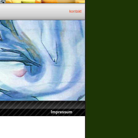
kontakt
Impressum