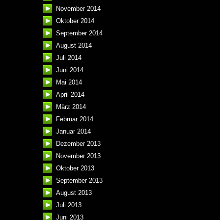
November 2014
Oktober 2014
September 2014
August 2014
Juli 2014
Juni 2014
Mai 2014
April 2014
März 2014
Februar 2014
Januar 2014
Dezember 2013
November 2013
Oktober 2013
September 2013
August 2013
Juli 2013
Juni 2013