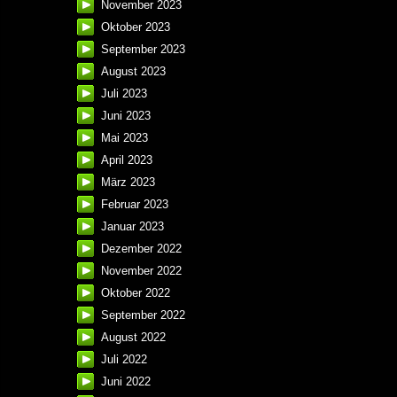
November 2023
Oktober 2023
September 2023
August 2023
Juli 2023
Juni 2023
Mai 2023
April 2023
März 2023
Februar 2023
Januar 2023
Dezember 2022
November 2022
Oktober 2022
September 2022
August 2022
Juli 2022
Juni 2022