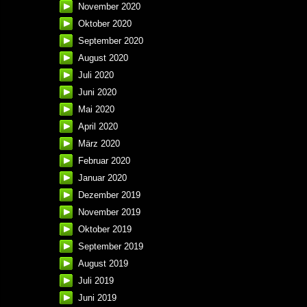
November 2020
Oktober 2020
September 2020
August 2020
Juli 2020
Juni 2020
Mai 2020
April 2020
März 2020
Februar 2020
Januar 2020
Dezember 2019
November 2019
Oktober 2019
September 2019
August 2019
Juli 2019
Juni 2019