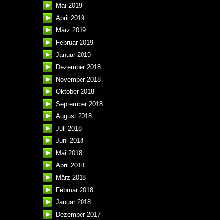
Mai 2019
April 2019
März 2019
Februar 2019
Januar 2019
Dezember 2018
November 2018
Oktober 2018
September 2018
August 2018
Juli 2018
Juni 2018
Mai 2018
April 2018
März 2018
Februar 2018
Januar 2018
Dezember 2017