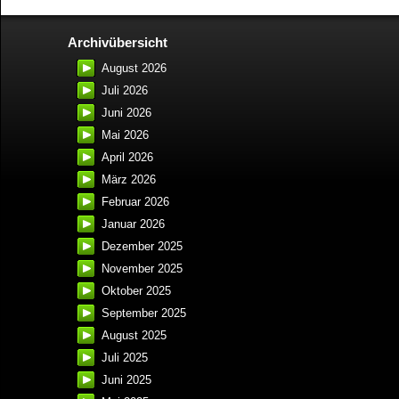
Archivübersicht
August 2026
Juli 2026
Juni 2026
Mai 2026
April 2026
März 2026
Februar 2026
Januar 2026
Dezember 2025
November 2025
Oktober 2025
September 2025
August 2025
Juli 2025
Juni 2025