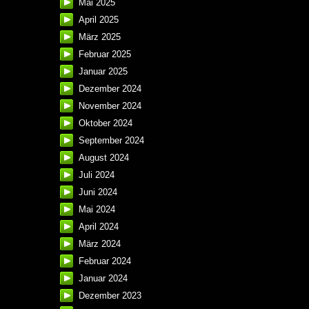
Mai 2025
April 2025
März 2025
Februar 2025
Januar 2025
Dezember 2024
November 2024
Oktober 2024
September 2024
August 2024
Juli 2024
Juni 2024
Mai 2024
April 2024
März 2024
Februar 2024
Januar 2024
Dezember 2023