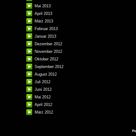
Mai 2013
April 2013
März 2013
Februar 2013
Januar 2013
Dezember 2012
November 2012
Oktober 2012
September 2012
August 2012
Juli 2012
Juni 2012
Mai 2012
April 2012
März 2012
Po