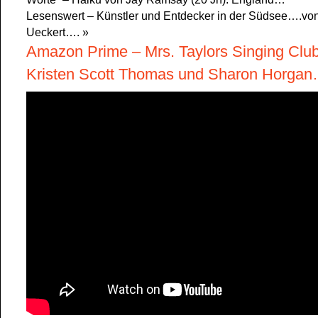
Lesenswert – Künstler und Entdecker in der Südsee….von
Ueckert….
»
Amazon Prime – Mrs. Taylors Singing Club
Kristen Scott Thomas und Sharon Horgan