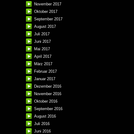
November 2017
Oktober 2017
September 2017
August 2017
Juli 2017
Juni 2017
Mai 2017
April 2017
März 2017
Februar 2017
Januar 2017
Dezember 2016
November 2016
Oktober 2016
September 2016
August 2016
Juli 2016
Juni 2016