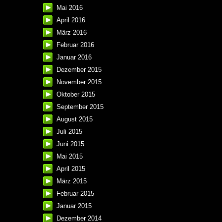
Mai 2016
April 2016
März 2016
Februar 2016
Januar 2016
Dezember 2015
November 2015
Oktober 2015
September 2015
August 2015
Juli 2015
Juni 2015
Mai 2015
April 2015
März 2015
Februar 2015
Januar 2015
Dezember 2014