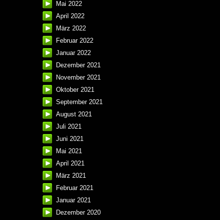
Mai 2022
April 2022
März 2022
Februar 2022
Januar 2022
Dezember 2021
November 2021
Oktober 2021
September 2021
August 2021
Juli 2021
Juni 2021
Mai 2021
April 2021
März 2021
Februar 2021
Januar 2021
Dezember 2020