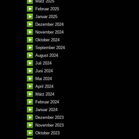
März 2025
Februar 2025
Januar 2025
Dezember 2024
November 2024
Oktober 2024
September 2024
August 2024
Juli 2024
Juni 2024
Mai 2024
April 2024
März 2024
Februar 2024
Januar 2024
Dezember 2023
November 2023
Oktober 2023