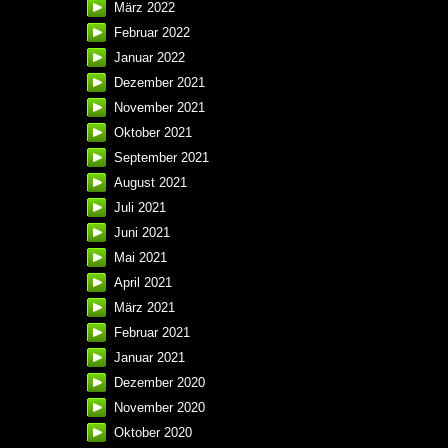
März 2022
Februar 2022
Januar 2022
Dezember 2021
November 2021
Oktober 2021
September 2021
August 2021
Juli 2021
Juni 2021
Mai 2021
April 2021
März 2021
Februar 2021
Januar 2021
Dezember 2020
November 2020
Oktober 2020