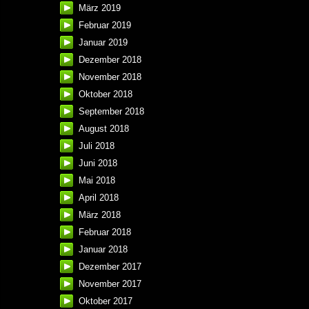
März 2019
Februar 2019
Januar 2019
Dezember 2018
November 2018
Oktober 2018
September 2018
August 2018
Juli 2018
Juni 2018
Mai 2018
April 2018
März 2018
Februar 2018
Januar 2018
Dezember 2017
November 2017
Oktober 2017