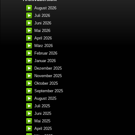
August 2026
Juli 2026
Juni 2026
Mai 2026
April 2026
März 2026
Februar 2026
Januar 2026
Dezember 2025
November 2025
Oktober 2025
September 2025
August 2025
Juli 2025
Juni 2025
Mai 2025
April 2025