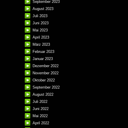
September 2023
August 2023
Juli 2023
Juni 2023
Mai 2023
April 2023
März 2023
Februar 2023
Januar 2023
Dezember 2022
November 2022
Oktober 2022
September 2022
August 2022
Juli 2022
Juni 2022
Mai 2022
April 2022