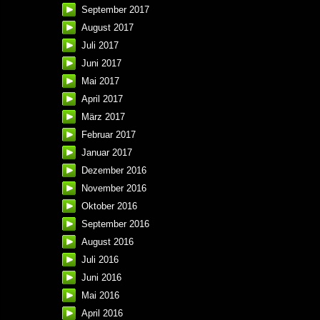
September 2017
August 2017
Juli 2017
Juni 2017
Mai 2017
April 2017
März 2017
Februar 2017
Januar 2017
Dezember 2016
November 2016
Oktober 2016
September 2016
August 2016
Juli 2016
Juni 2016
Mai 2016
April 2016