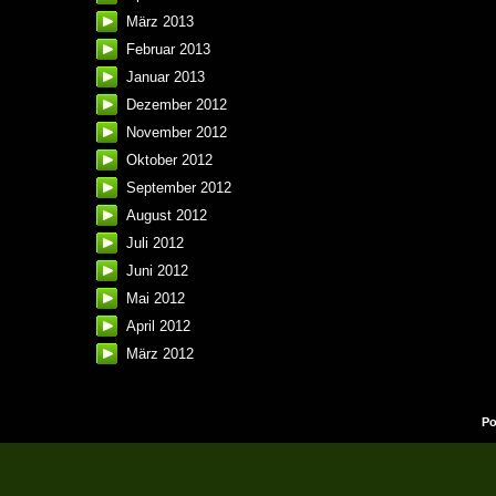
März 2013
Februar 2013
Januar 2013
Dezember 2012
November 2012
Oktober 2012
September 2012
August 2012
Juli 2012
Juni 2012
Mai 2012
April 2012
März 2012
Po