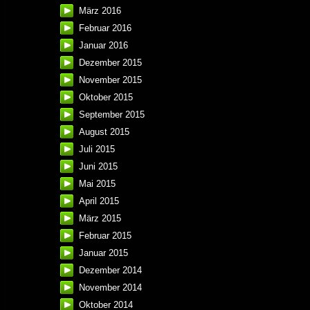
März 2016
Februar 2016
Januar 2016
Dezember 2015
November 2015
Oktober 2015
September 2015
August 2015
Juli 2015
Juni 2015
Mai 2015
April 2015
März 2015
Februar 2015
Januar 2015
Dezember 2014
November 2014
Oktober 2014