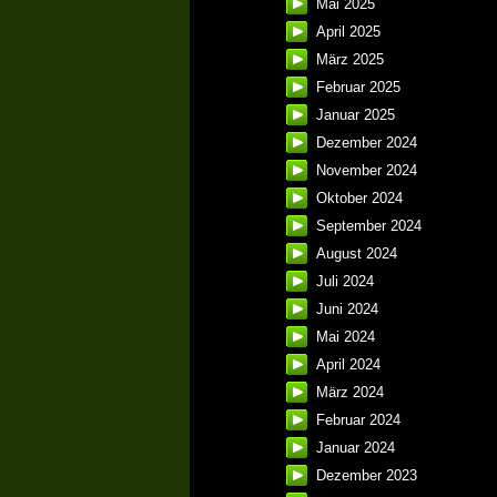
Mai 2025
April 2025
März 2025
Februar 2025
Januar 2025
Dezember 2024
November 2024
Oktober 2024
September 2024
August 2024
Juli 2024
Juni 2024
Mai 2024
April 2024
März 2024
Februar 2024
Januar 2024
Dezember 2023