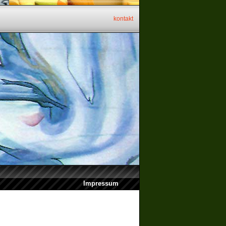
kontakt
Impressum