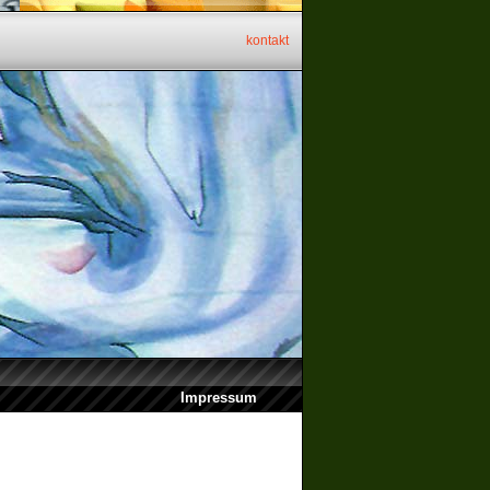
kontakt
Impressum