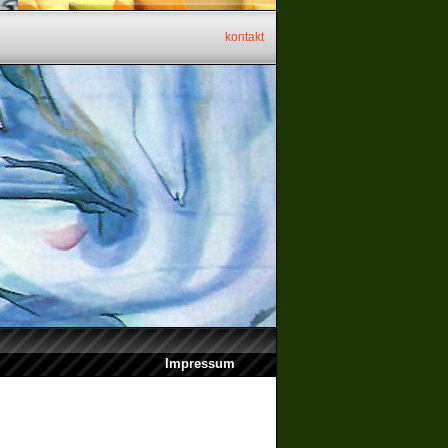
kontakt
Impressum