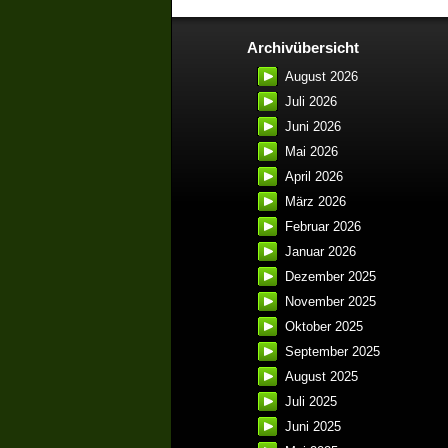
Archivübersicht
August 2026
Juli 2026
Juni 2026
Mai 2026
April 2026
März 2026
Februar 2026
Januar 2026
Dezember 2025
November 2025
Oktober 2025
September 2025
August 2025
Juli 2025
Juni 2025