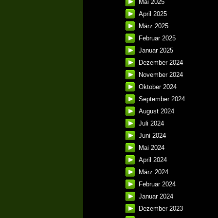
Mai 2025
April 2025
März 2025
Februar 2025
Januar 2025
Dezember 2024
November 2024
Oktober 2024
September 2024
August 2024
Juli 2024
Juni 2024
Mai 2024
April 2024
März 2024
Februar 2024
Januar 2024
Dezember 2023