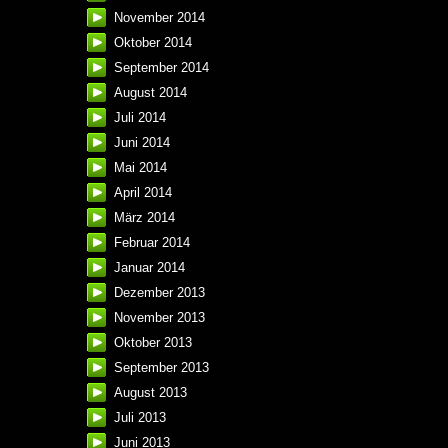
November 2014
Oktober 2014
September 2014
August 2014
Juli 2014
Juni 2014
Mai 2014
April 2014
März 2014
Februar 2014
Januar 2014
Dezember 2013
November 2013
Oktober 2013
September 2013
August 2013
Juli 2013
Juni 2013