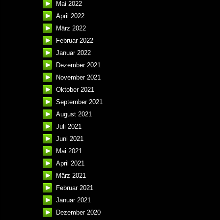
Mai 2022
April 2022
März 2022
Februar 2022
Januar 2022
Dezember 2021
November 2021
Oktober 2021
September 2021
August 2021
Juli 2021
Juni 2021
Mai 2021
April 2021
März 2021
Februar 2021
Januar 2021
Dezember 2020