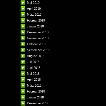
Mai 2019
April 2019
März 2019
Februar 2019
Januar 2019
Dezember 2018
November 2018
Oktober 2018
September 2018
August 2018
Juli 2018
Juni 2018
Mai 2018
April 2018
März 2018
Februar 2018
Januar 2018
Dezember 2017