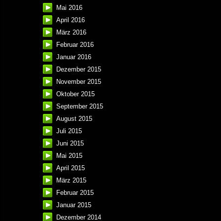
Mai 2016
April 2016
März 2016
Februar 2016
Januar 2016
Dezember 2015
November 2015
Oktober 2015
September 2015
August 2015
Juli 2015
Juni 2015
Mai 2015
April 2015
März 2015
Februar 2015
Januar 2015
Dezember 2014