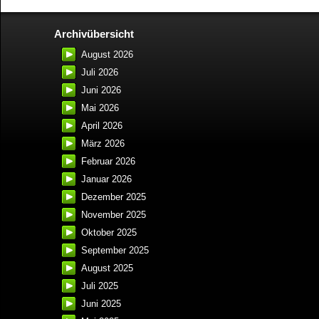
Archivübersicht
August 2026
Juli 2026
Juni 2026
Mai 2026
April 2026
März 2026
Februar 2026
Januar 2026
Dezember 2025
November 2025
Oktober 2025
September 2025
August 2025
Juli 2025
Juni 2025