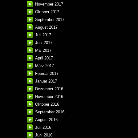
November 2017
Oktober 2017
September 2017
August 2017
Juli 2017
Juni 2017
Mai 2017
April 2017
März 2017
Februar 2017
Januar 2017
Dezember 2016
November 2016
Oktober 2016
September 2016
August 2016
Juli 2016
Juni 2016