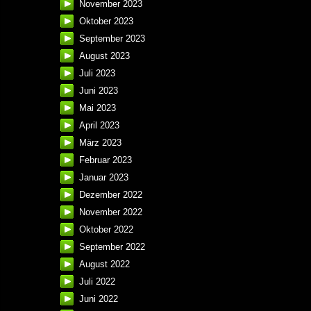
November 2023
Oktober 2023
September 2023
August 2023
Juli 2023
Juni 2023
Mai 2023
April 2023
März 2023
Februar 2023
Januar 2023
Dezember 2022
November 2022
Oktober 2022
September 2022
August 2022
Juli 2022
Juni 2022