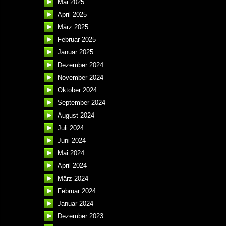
Mai 2025
April 2025
März 2025
Februar 2025
Januar 2025
Dezember 2024
November 2024
Oktober 2024
September 2024
August 2024
Juli 2024
Juni 2024
Mai 2024
April 2024
März 2024
Februar 2024
Januar 2024
Dezember 2023