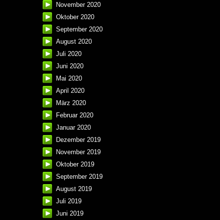
November 2020
Oktober 2020
September 2020
August 2020
Juli 2020
Juni 2020
Mai 2020
April 2020
März 2020
Februar 2020
Januar 2020
Dezember 2019
November 2019
Oktober 2019
September 2019
August 2019
Juli 2019
Juni 2019