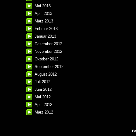
Mai 2013
April 2013
März 2013
Februar 2013
Januar 2013
Dezember 2012
November 2012
Oktober 2012
September 2012
August 2012
Juli 2012
Juni 2012
Mai 2012
April 2012
März 2012
Po