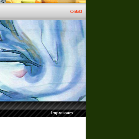
kontakt
Impressum