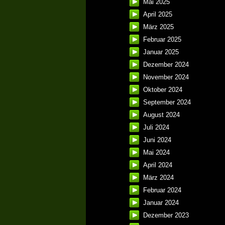
Mai 2025
April 2025
März 2025
Februar 2025
Januar 2025
Dezember 2024
November 2024
Oktober 2024
September 2024
August 2024
Juli 2024
Juni 2024
Mai 2024
April 2024
März 2024
Februar 2024
Januar 2024
Dezember 2023