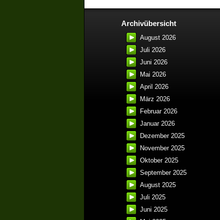
Archivübersicht
August 2026
Juli 2026
Juni 2026
Mai 2026
April 2026
März 2026
Februar 2026
Januar 2026
Dezember 2025
November 2025
Oktober 2025
September 2025
August 2025
Juli 2025
Juni 2025